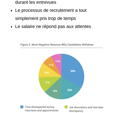
durant les entrevues
Le processus de recrutement a tout
simplement pris trop de temps
Le salaire ne répond pas aux attentes