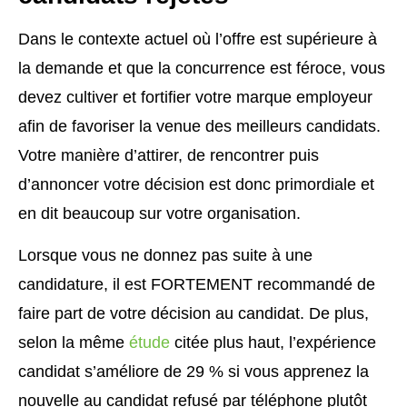
Dans le contexte actuel où l’offre est supérieure à
la demande et que la concurrence est féroce, vous
devez cultiver et fortifier votre marque employeur
afin de favoriser la venue des meilleurs candidats.
Votre manière d’attirer, de rencontrer puis
d’annoncer votre décision est donc primordiale et
en dit beaucoup sur votre organisation.
Lorsque vous ne donnez pas suite à une
candidature, il est FORTEMENT recommandé de
faire part de votre décision au candidat. De plus,
selon la même
étude
citée plus haut, l’expérience
candidat s’améliore de 29 % si vous apprenez la
nouvelle au candidat refusé par téléphone plutôt