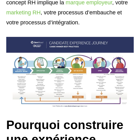
concept RH implique la
marque employeur
, votre
marketing RH
, votre processus d’embauche et
votre processus d’intégration.
Pourquoi construire
une expérience