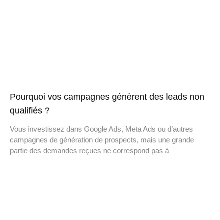
Pourquoi vos campagnes génèrent des leads non
qualifiés ?
Vous investissez dans Google Ads, Meta Ads ou d’autres
campagnes de génération de prospects, mais une grande
partie des demandes reçues ne correspond pas à