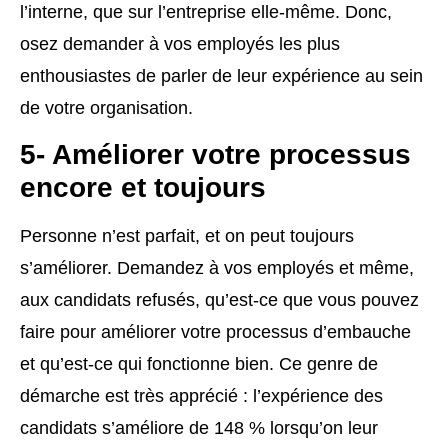
l’interne, que sur l’entreprise elle-même. Donc,
osez demander à vos employés les plus
enthousiastes de parler de leur expérience au sein
de votre organisation.
5- Améliorer votre processus
encore et toujours
Personne n’est parfait, et on peut toujours
s’améliorer. Demandez à vos employés et même,
aux candidats refusés, qu’est-ce que vous pouvez
faire pour améliorer votre processus d’embauche
et qu’est-ce qui fonctionne bien. Ce genre de
démarche est très apprécié : l’expérience des
candidats s’améliore de 148 % lorsqu’on leur