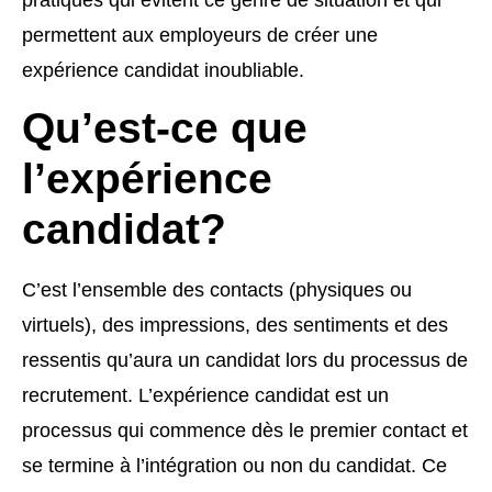
permettent aux employeurs de créer une
expérience candidat inoubliable.
Qu’est-ce que
l’expérience
candidat?
C’est l’ensemble des contacts (physiques ou
virtuels), des impressions, des sentiments et des
ressentis qu’aura un candidat lors du processus de
recrutement. L’expérience candidat est un
processus qui commence dès le premier contact et
se termine à l’intégration ou non du candidat. Ce