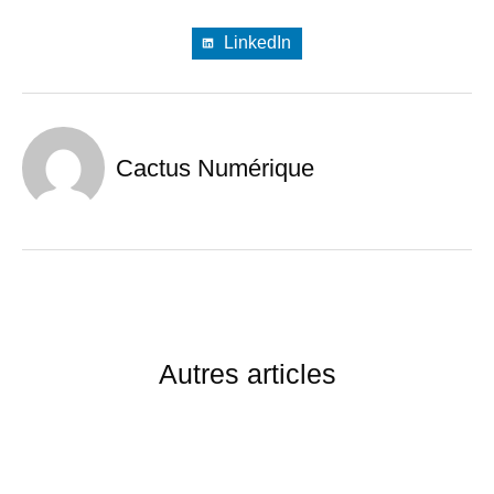
LinkedIn
Cactus Numérique
Autres articles