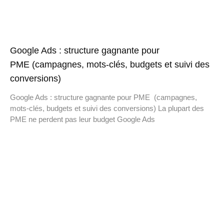
Google Ads : structure gagnante pour
PME (campagnes, mots-clés, budgets et suivi des
conversions)
Google Ads : structure gagnante pour PME (campagnes,
mots-clés, budgets et suivi des conversions) La plupart des
PME ne perdent pas leur budget Google Ads