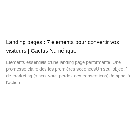
Landing pages : 7 éléments pour convertir vos
visiteurs | Cactus Numérique
Éléments essentiels d’une landing page performante :Une
promesse claire dès les premières secondesUn seul objectif
de marketing (sinon, vous perdez des conversions)Un appel à
l’action