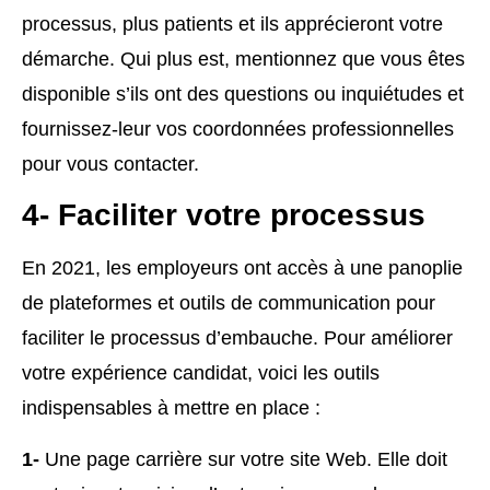
processus, plus patients et ils apprécieront votre
démarche. Qui plus est, mentionnez que vous êtes
disponible s’ils ont des questions ou inquiétudes et
fournissez-leur vos coordonnées professionnelles
pour vous contacter.
4- Faciliter votre processus
En 2021, les employeurs ont accès à une panoplie
de plateformes et outils de communication pour
faciliter le processus d’embauche. Pour améliorer
votre expérience candidat, voici les outils
indispensables à mettre en place :
1-
Une page carrière sur votre site Web. Elle doit