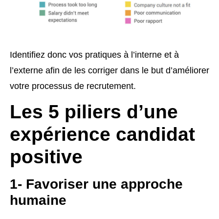
Identifiez donc vos pratiques à l’interne et à
l’externe afin de les corriger dans le but d’améliorer
votre processus de recrutement.
Les 5 piliers d’une
expérience candidat
positive
1- Favoriser une approche
humaine