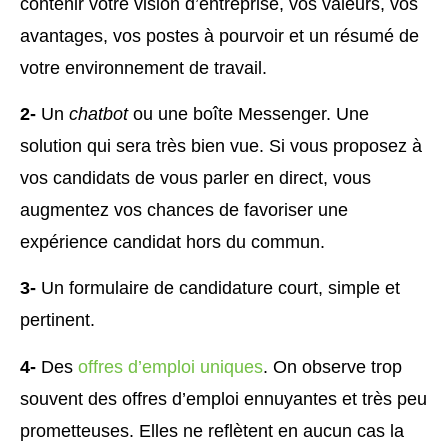
contenir votre vision d’entreprise, vos valeurs, vos
avantages, vos postes à pourvoir et un résumé de
votre environnement de travail.
2-
Un
chatbot
ou une boîte Messenger. Une
solution qui sera très bien vue. Si vous proposez à
vos candidats de vous parler en direct, vous
augmentez vos chances de favoriser une
expérience candidat hors du commun.
3-
Un formulaire de candidature court, simple et
pertinent.
4-
Des
offres d’emploi uniques
. On observe trop
souvent des offres d’emploi ennuyantes et très peu
prometteuses. Elles ne reflètent en aucun cas la