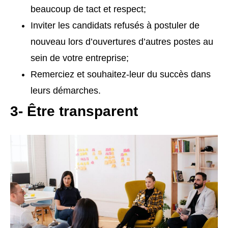
beaucoup de tact et respect;
Inviter les candidats refusés à postuler de
nouveau lors d’ouvertures d’autres postes au
sein de votre entreprise;
Remerciez et souhaitez-leur du succès dans
leurs démarches.
3- Être transparent