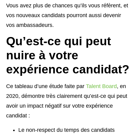
Vous avez plus de chances qu’ils vous réfèrent, et
vos nouveaux candidats pourront aussi devenir
vos ambassadeurs.
Qu’est-ce qui peut
nuire à votre
expérience candidat?
Ce tableau d’une étude faite par
Talent Board
, en
2020, démontre très clairement qu’est-ce qui peut
avoir un impact négatif sur votre expérience
candidat :
Le non-respect du temps des candidats