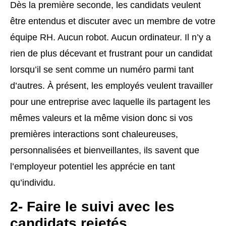
Dès la première seconde, les candidats veulent
être entendus et discuter avec un membre de votre
équipe RH. Aucun robot. Aucun ordinateur. Il n’y a
rien de plus décevant et frustrant pour un candidat
lorsqu’il se sent comme un numéro parmi tant
d’autres. À présent, les employés veulent travailler
pour une entreprise avec laquelle ils partagent les
mêmes valeurs et la même vision donc si vos
premières interactions sont chaleureuses,
personnalisées et bienveillantes, ils savent que
l’employeur potentiel les apprécie en tant
qu’individu.
2- Faire le suivi avec les
candidats rejetés