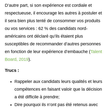
D’autre part, si son expérience est cordiale et
respectueuse, il encourage les autres à postuler et
il sera bien plus tenté de consommer vos produits
ou vos services : 62 % des candidats nord-
américains ont déclaré qu’ils étaient plus
susceptibles de recommander d’autres personnes
en fonction de leur expérience d’embauche (
Talent
Board, 2019
).
Trucs :
Rappeler aux candidats leurs qualités et leurs
compétences en faisant valoir que la décision
a été difficile à prendre;
Dire pourquoi ils n’ont pas été retenus avec