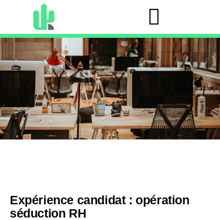
Expérience candidat : opération
séduction RH