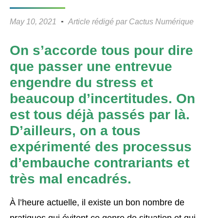
May 10, 2021
Article rédigé par
Cactus Numérique
On s’accorde tous pour dire
que passer une entrevue
engendre du stress et
beaucoup d’incertitudes. On
est tous déjà passés par là.
D’ailleurs, on a tous
expérimenté des processus
d’embauche contrariants et
très mal encadrés.
À l’heure actuelle, il existe un bon nombre de
pratiques qui évitent ce genre de situation et qui