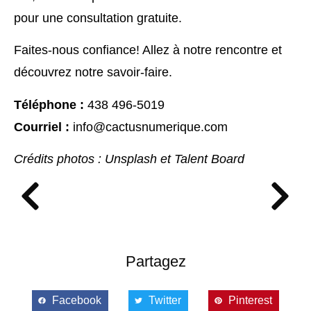
pour une
consultation gratuite.
Faites-nous confiance! Allez à notre rencontre et
découvrez notre savoir-faire.
Téléphone :
438 496-5019
Courriel :
info@cactusnumerique.com
Crédits photos : Unsplash et Talent Board
Partagez
Facebook
Twitter
Pinterest