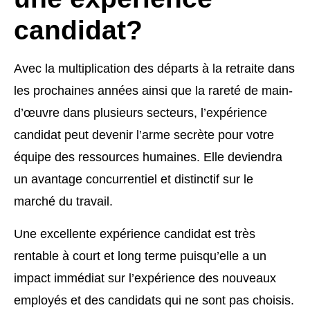
candidat?
Avec la multiplication des départs à la retraite dans
les prochaines années ainsi que la rareté de main-
d’œuvre dans plusieurs secteurs, l’expérience
candidat peut devenir l’arme secrète pour votre
équipe des ressources humaines. Elle deviendra
un avantage concurrentiel et distinctif sur le
marché du travail.
Une excellente expérience candidat est très
rentable à court et long terme puisqu’elle a un
impact immédiat sur l’expérience des nouveaux
employés et des candidats qui ne sont pas choisis.