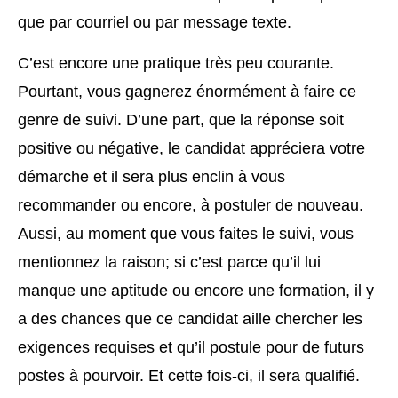
que par courriel ou par message texte.
C’est encore une pratique très peu courante.
Pourtant, vous gagnerez énormément à faire ce
genre de suivi. D’une part, que la réponse soit
positive ou négative, le candidat appréciera votre
démarche et il sera plus enclin à vous
recommander ou encore, à postuler de nouveau.
Aussi, au moment que vous faites le suivi, vous
mentionnez la raison; si c’est parce qu’il lui
manque une aptitude ou encore une formation, il y
a des chances que ce candidat aille chercher les
exigences requises et qu’il postule pour de futurs
postes à pourvoir. Et cette fois-ci, il sera qualifié.