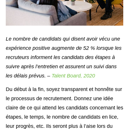
Le nombre de candidats qui disent avoir vécu une
expérience positive augmente de 52 % lorsque les
recruteurs informent les candidats des étapes à
suivre après l’entretien et assurent un suivi dans
les délais prévus. –
Talent Board, 2020
Du début à la fin, soyez transparent et honnête sur
le processus de recrutement. Donnez une idée
claire de ce qui attend les candidats concernant les
étapes, le temps, le nombre de candidats en lice,
leur progrès, etc. Ils seront plus à l’aise lors du