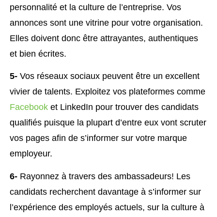
personnalité et la culture de l’entreprise. Vos
annonces sont une vitrine pour votre organisation.
Elles doivent donc être attrayantes, authentiques
et bien écrites.
5-
Vos réseaux sociaux peuvent être un excellent
vivier de talents. Exploitez vos plateformes comme
Facebook
et LinkedIn pour trouver des candidats
qualifiés puisque la plupart d’entre eux vont scruter
vos pages afin de s’informer sur votre marque
employeur.
6-
Rayonnez à travers des ambassadeurs! Les
candidats recherchent davantage à s’informer sur
l’expérience des employés actuels, sur la culture à