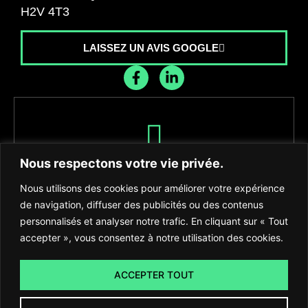
H2V 4T3
LAISSEZ UN AVIS GOOGLE
Recevez les dernières nouvelles de
Nous respectons votre vie privée.
l'agence
Nous utilisons des cookies pour améliorer votre expérience
de navigation, diffuser des publicités ou des contenus
personnalisés et analyser notre trafic. En cliquant sur « Tout
accepter », vous consentez à notre utilisation des cookies.
S'INSCRIRE
ACCEPTER TOUT