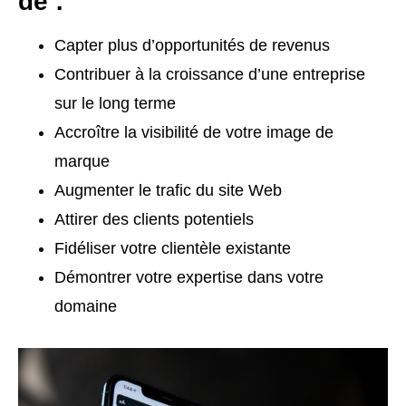
de :
Capter plus d’opportunités de revenus
Contribuer à la croissance d’une entreprise
sur le long terme
Accroître la visibilité de votre image de
marque
Augmenter le trafic du site Web
Attirer des clients potentiels
Fidéliser votre clientèle existante
Démontrer votre expertise dans votre
domaine