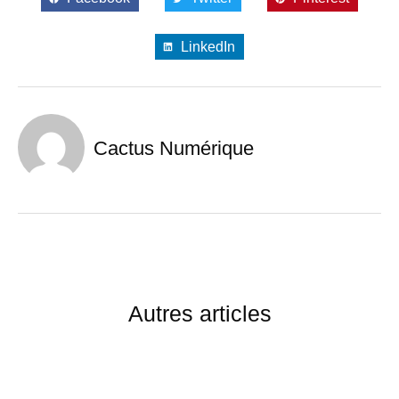
LinkedIn
Cactus Numérique
Autres articles