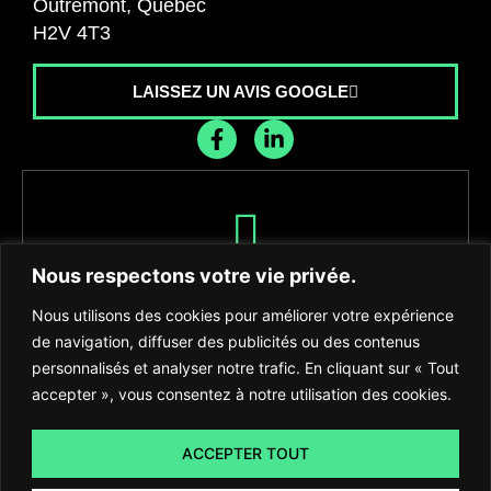
Outremont, Québec
H2V 4T3
LAISSEZ UN AVIS GOOGLE
Recevez les dernières nouvelles de
Nous respectons votre vie privée.
l'agence
Nous utilisons des cookies pour améliorer votre expérience
de navigation, diffuser des publicités ou des contenus
personnalisés et analyser notre trafic. En cliquant sur « Tout
accepter », vous consentez à notre utilisation des cookies.
S'INSCRIRE
ACCEPTER TOUT