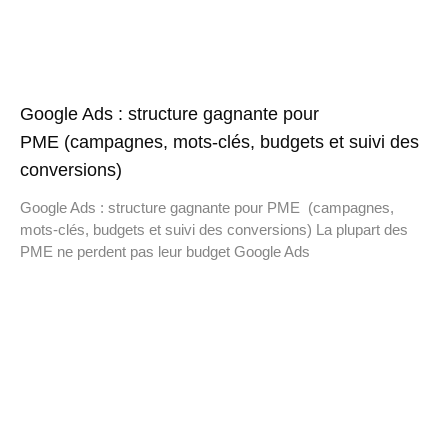
Google Ads : structure gagnante pour
PME (campagnes, mots-clés, budgets et suivi des
conversions)
Google Ads : structure gagnante pour PME (campagnes,
mots-clés, budgets et suivi des conversions) La plupart des
PME ne perdent pas leur budget Google Ads