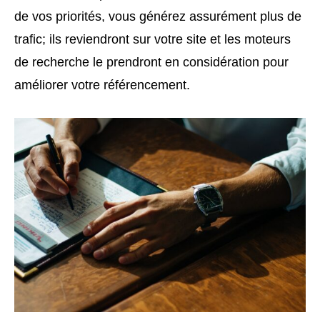
de vos priorités, vous générez assurément plus de
trafic; ils reviendront sur votre site et les moteurs
de recherche le prendront en considération pour
améliorer votre référencement.