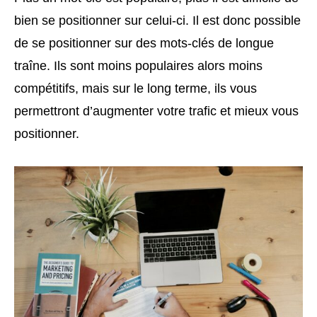
bien se positionner sur celui-ci. Il est donc possible
de se positionner sur des mots-clés de longue
traîne. Ils sont moins populaires alors moins
compétitifs, mais sur le long terme, ils vous
permettront d’augmenter votre trafic et mieux vous
positionner.