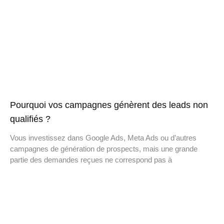
Pourquoi vos campagnes génèrent des leads non
qualifiés ?
Vous investissez dans Google Ads, Meta Ads ou d’autres
campagnes de génération de prospects, mais une grande
partie des demandes reçues ne correspond pas à