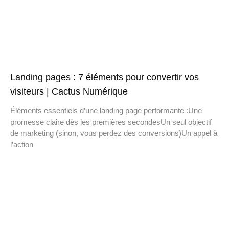
Landing pages : 7 éléments pour convertir vos
visiteurs | Cactus Numérique
Éléments essentiels d’une landing page performante :Une
promesse claire dès les premières secondesUn seul objectif
de marketing (sinon, vous perdez des conversions)Un appel à
l’action