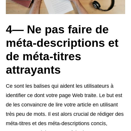
4— Ne pas faire de
méta-descriptions et
de méta-titres
attrayants
Ce sont les balises qui aident les utilisateurs à
identifier ce dont votre page Web traite. Le but est
de les convaincre de lire votre article en utilisant
très peu de mots. Il est alors crucial de rédiger des
méta-titres et des méta-descriptions concis,