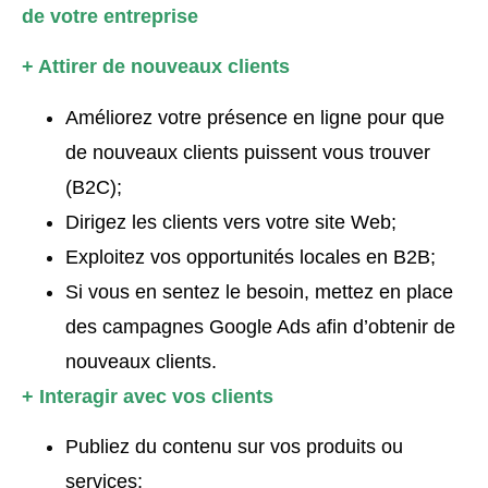
de votre entreprise
+ Attirer de nouveaux clients
Améliorez votre présence en ligne pour que
de nouveaux clients puissent vous trouver
(B2C);
Dirigez les clients vers votre site Web;
Exploitez vos opportunités locales en B2B;
Si vous en sentez le besoin, mettez en place
des campagnes Google Ads afin d’obtenir de
nouveaux clients.
+ Interagir avec vos clients
Publiez du contenu sur vos produits ou
services;