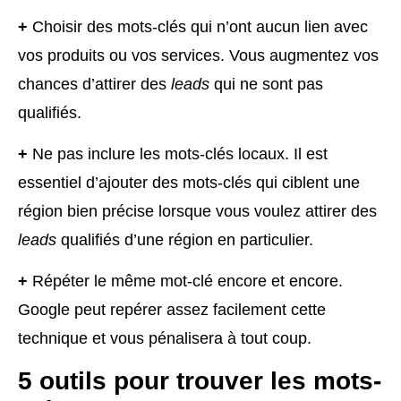
+
Choisir des mots-clés qui n’ont aucun lien avec
vos produits ou vos services. Vous augmentez vos
chances d’attirer des
leads
qui ne sont pas
qualifiés.
+
Ne pas inclure les mots-clés locaux. Il est
essentiel d’ajouter des mots-clés qui ciblent une
région bien précise lorsque vous voulez attirer des
leads
qualifiés d’une région en particulier.
+
Répéter le même mot-clé encore et encore.
Google peut repérer assez facilement cette
technique et vous pénalisera à tout coup.
5 outils
pour trouver les mots-