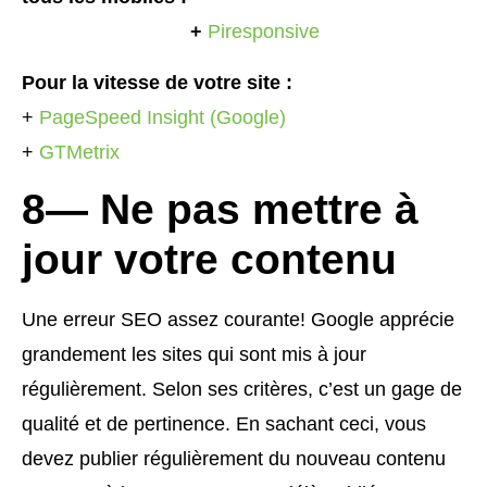
+
Piresponsive
Pour la vitesse de votre site :
+
PageSpeed Insight (Google)
+
GTMetrix
8— Ne pas mettre à
jour votre contenu
Une erreur SEO assez courante! Google apprécie
grandement les sites qui sont mis à jour
régulièrement. Selon ses critères, c’est un gage de
qualité et de pertinence. En sachant ceci, vous
devez publier régulièrement du nouveau contenu