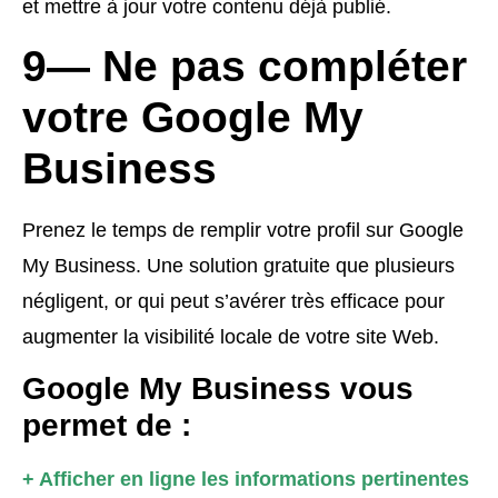
et mettre à jour votre contenu déjà publié.
9— Ne pas compléter
votre
Google My
Business
Prenez le temps de remplir votre profil sur Google
My Business. Une solution gratuite que plusieurs
négligent, or qui peut s’avérer très efficace pour
augmenter la visibilité locale de votre site Web.
Google My Business vous
permet de :
+ Afficher en ligne les informations pertinentes