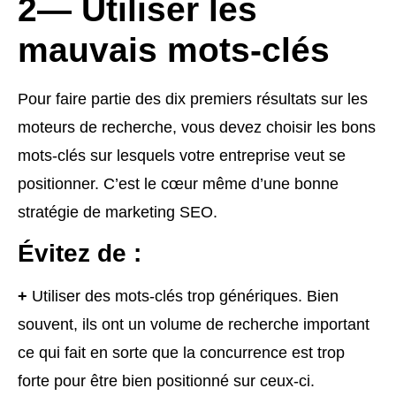
2— Utiliser les
mauvais mots-clés
Pour faire partie des dix premiers résultats sur les
moteurs de recherche, vous devez choisir les bons
mots-clés sur lesquels votre entreprise veut se
positionner. C’est le cœur même d’une bonne
stratégie de marketing SEO.
Évitez de :
+
Utiliser des mots-clés trop génériques. Bien
souvent, ils ont un volume de recherche important
ce qui fait en sorte que la concurrence est trop
forte pour être bien positionné sur ceux-ci.