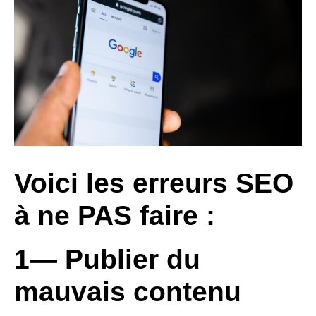
Voici les erreurs SEO
à ne PAS faire :
1— Publier du
mauvais contenu