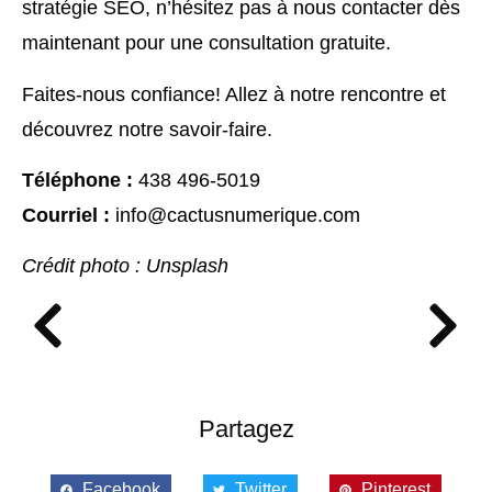
stratégie SEO, n’hésitez pas à nous contacter dès
maintenant pour une consultation gratuite.
Faites-nous confiance! Allez à notre rencontre et
découvrez notre savoir-faire.
Téléphone :
438 496-5019
Courriel :
info@cactusnumerique.com
Crédit photo : Unsplash
Partagez
Facebook
Twitter
Pinterest