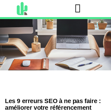
Les 9 erreurs SEO à ne pas faire :
améliorer votre référencement