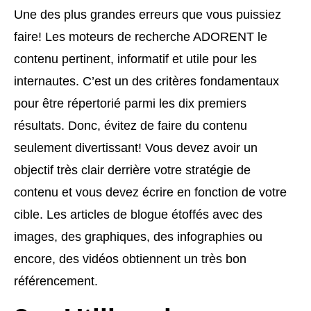
Une des plus grandes erreurs que vous puissiez
faire! Les moteurs de recherche ADORENT le
contenu pertinent, informatif et utile pour les
internautes. C’est un des critères fondamentaux
pour être répertorié parmi les dix premiers
résultats. Donc, évitez de faire du contenu
seulement divertissant! Vous devez avoir un
objectif très clair derrière votre stratégie de
contenu et vous devez écrire en fonction de votre
cible. Les articles de blogue étoffés avec des
images, des graphiques, des infographies ou
encore, des vidéos obtiennent un très bon
référencement.