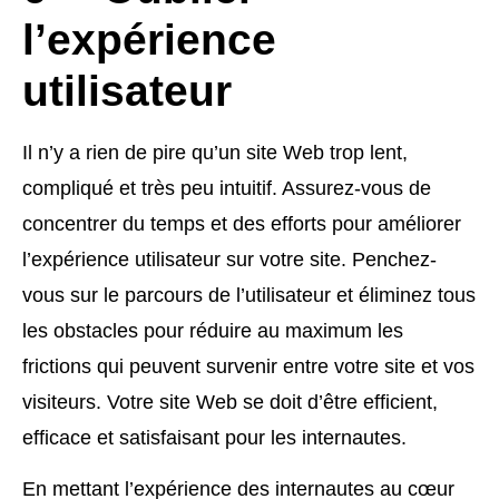
l’expérience
utilisateur
Il n’y a rien de pire qu’un site Web trop lent,
compliqué et très peu intuitif. Assurez-vous de
concentrer du temps et des efforts pour améliorer
l’expérience utilisateur sur votre site. Penchez-
vous sur le parcours de l’utilisateur et éliminez tous
les obstacles pour réduire au maximum les
frictions qui peuvent survenir entre votre site et vos
visiteurs. Votre site Web se doit d’être efficient,
efficace et satisfaisant pour les internautes.
En mettant l’expérience des internautes au cœur