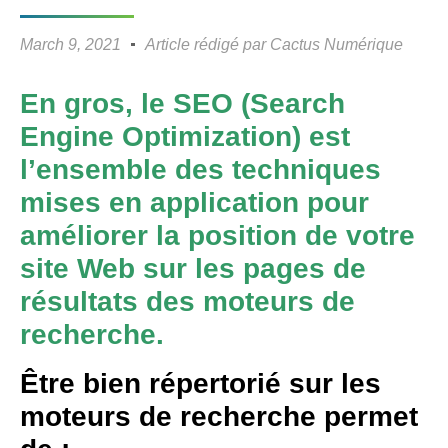
March 9, 2021
Article rédigé par
Cactus Numérique
En gros, le SEO (Search
Engine Optimization) est
l’ensemble des techniques
mises en application pour
améliorer la position de votre
site Web sur les pages de
résultats des moteurs de
recherche.
Être bien répertorié sur les
moteurs de recherche permet