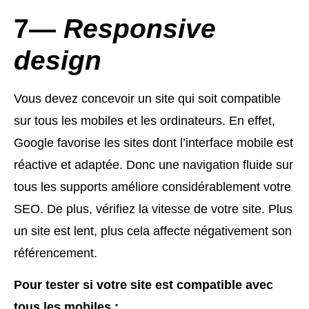
7—
Responsive
design
Vous devez concevoir un site qui soit compatible
sur tous les mobiles et les ordinateurs. En effet,
Google favorise les sites dont l’interface mobile est
réactive et adaptée. Donc une navigation fluide sur
tous les supports améliore considérablement votre
SEO. De plus, vérifiez la vitesse de votre site. Plus
un site est lent, plus cela affecte négativement son
référencement.
Pour tester si votre site est compatible avec
tous les mobiles :