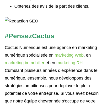
Obtenez des avis de la part des clients.
#PensezCactus
Cactus Numérique est une agence en marketing
numérique spécialisée en
marketing Web
, en
marketing immobilier
et en
marketing RH
.
Cumulant plusieurs années d’expérience dans le
numérique, ensemble, nous développons des
stratégies ambitieuses pour déployer le plein
potentiel de votre entreprise. Si vous avez besoin
que notre équipe chevronnée s’occupe de votre