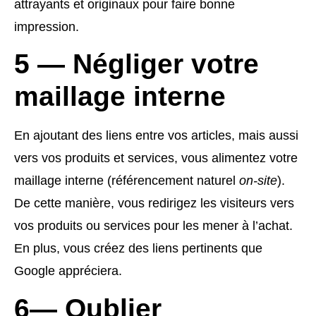
attrayants et originaux pour faire bonne
impression.
5 — Négliger votre
maillage interne
En ajoutant des liens entre vos articles, mais aussi
vers vos produits et services, vous alimentez votre
maillage interne (référencement naturel
on-site
).
De cette manière, vous redirigez les visiteurs vers
vos produits ou services pour les mener à l’achat.
En plus, vous créez des liens pertinents que
Google appréciera.
6— Oublier