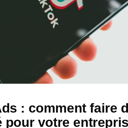
ds : comment faire d
é pour votre entrepri