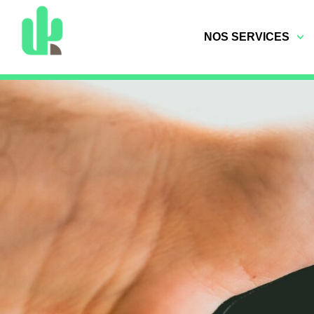
NOS SERVICES