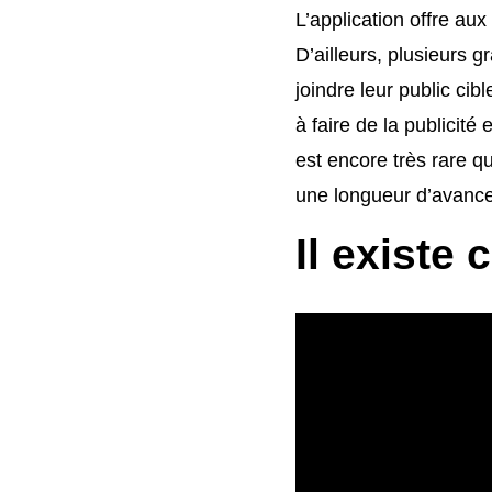
L’application offre au
D’ailleurs, plusieurs
joindre leur public cib
à faire de la publicité
est encore très rare q
une longueur d’avance
Il existe 