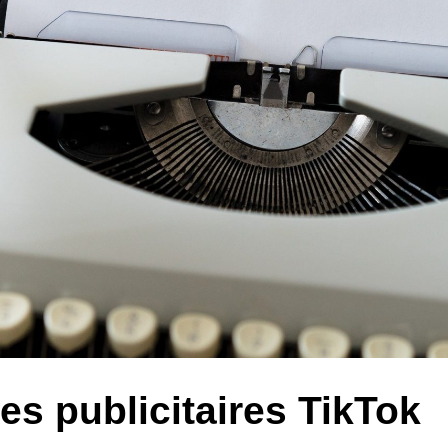
s publicitaires TikTok