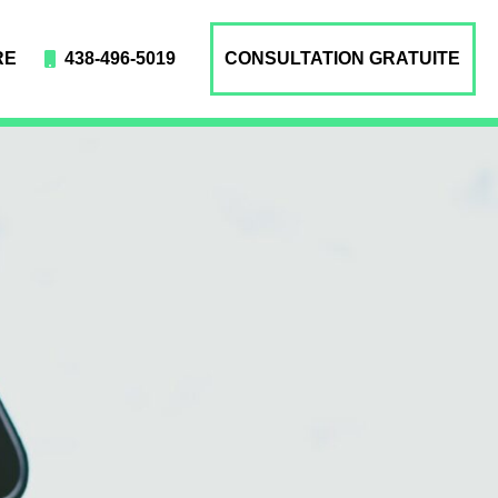
RE
438-496-5019
CONSULTATION GRATUITE