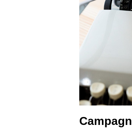
Campagne