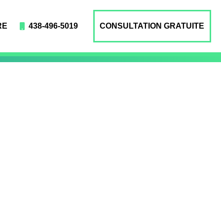
RE
438-496-5019
CONSULTATION GRATUITE