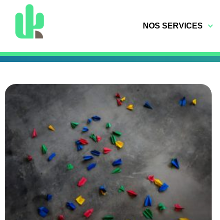
NOS SERVICES