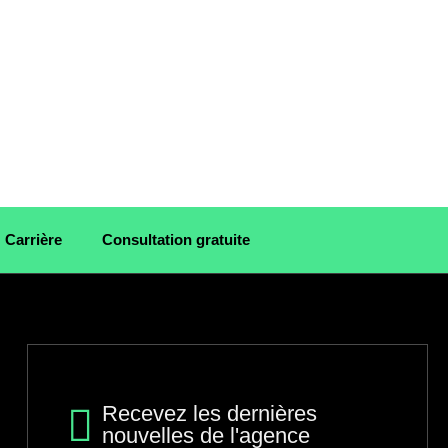
Carrière
Consultation gratuite
Recevez les dernières
nouvelles de l'agence