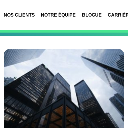
NOS CLIENTS
NOTRE ÉQUIPE
BLOGUE
CARRIÈ