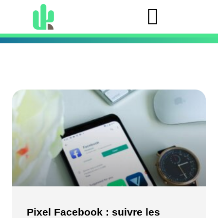
Pixel Facebook : suivre les