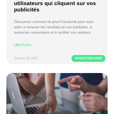
utilisateurs qui cliquent sur vos
publicités
Découvrez comment le pixel Facebook peut vous
aider à mesurer les résultats de vos publicités, à
suivre les conversions et à recibler vos visiteurs.
LIRE PLUS »
January 18, 2021
MARKETING WEB