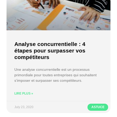
Analyse concurrentielle : 4
étapes pour surpasser vos
compétiteurs
Une analyse concurrentielle est un processus
primordiale pour toutes entreprises qui souhaitent
s’imposer et surpasser ses compétiteurs.
LIRE PLUS »
July 23, 2020
ASTUCE