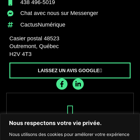
438 496-5019
Chat avec nous sur Messenger
CactusNumérique
Casier postal 48523
Outremont, Québec
H2V 4T3
LAISSEZ UN AVIS GOOGLE
Recevez les dernières nouvelles de
Nous respectons votre vie privée.
l'agence
Nous utilisons des cookies pour améliorer votre expérience