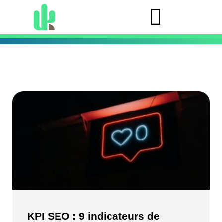
KPI SEO : 9 indicateurs de