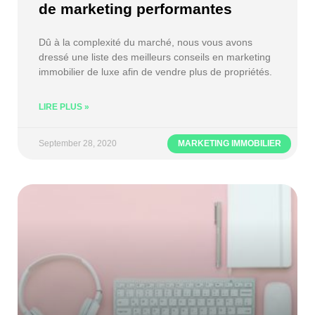
de marketing performantes
Dû à la complexité du marché, nous vous avons
dressé une liste des meilleurs conseils en marketing
immobilier de luxe afin de vendre plus de propriétés.
LIRE PLUS »
September 28, 2020
MARKETING IMMOBILIER