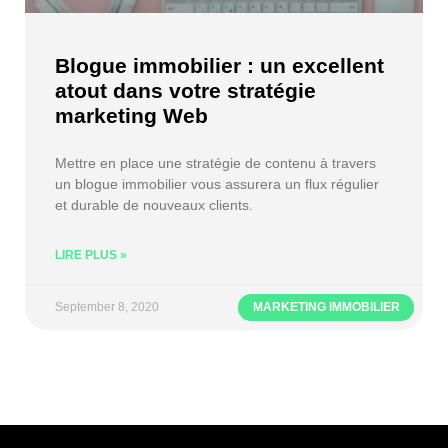
Blogue immobilier : un excellent
atout dans votre stratégie
marketing Web
Mettre en place une stratégie de contenu à travers
un blogue immobilier vous assurera un flux régulier
et durable de nouveaux clients.
LIRE PLUS »
September 8, 2020
MARKETING IMMOBILIER