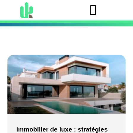
Immobilier de luxe : stratégies