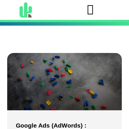
Google Ads (AdWords) :