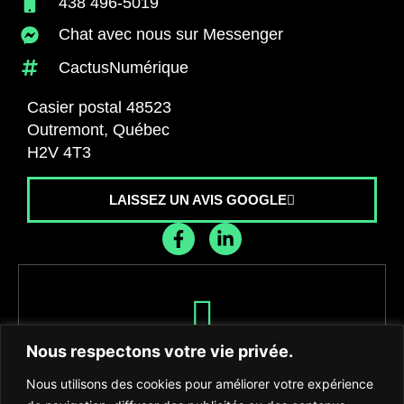
438 496-5019
Chat avec nous sur Messenger
CactusNumérique
Casier postal 48523
Outremont, Québec
H2V 4T3
LAISSEZ UN AVIS GOOGLE
Recevez les dernières nouvelles de
Nous respectons votre vie privée.
l'agence
Nous utilisons des cookies pour améliorer votre expérience