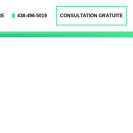
RE
438-496-5019
CONSULTATION GRATUITE