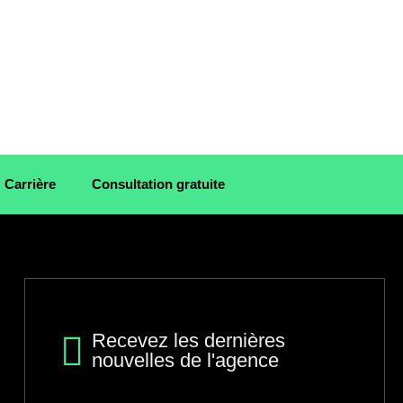
Carrière
Consultation gratuite
Recevez les dernières
nouvelles de l'agence