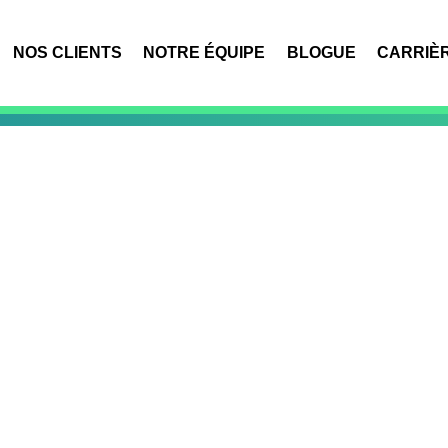
NOS CLIENTS
NOTRE ÉQUIPE
BLOGUE
CARRIÈ