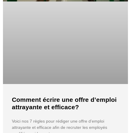
Comment écrire une offre d’emploi
attrayante et efficace?
Voici nos 7 règles pour rédiger une offre d’emploi
attrayante et efficace afin de recruter les employés