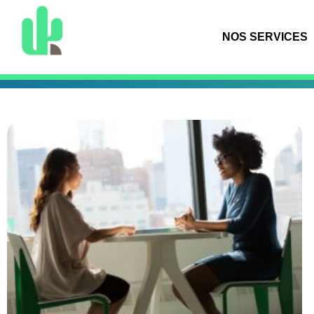
NOS SERVICES