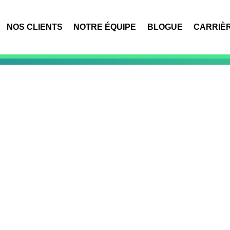
NOS CLIENTS
NOTRE ÉQUIPE
BLOGUE
CARRIÈ