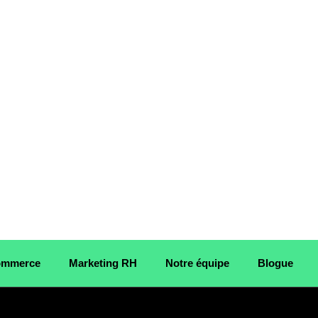
Commerce
Marketing RH
Notre équipe
Blogue