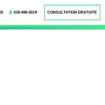
RE
438-496-5019
CONSULTATION GRATUITE