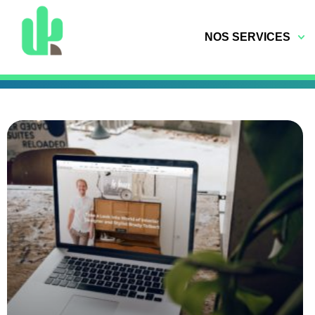
NOS SERVICES