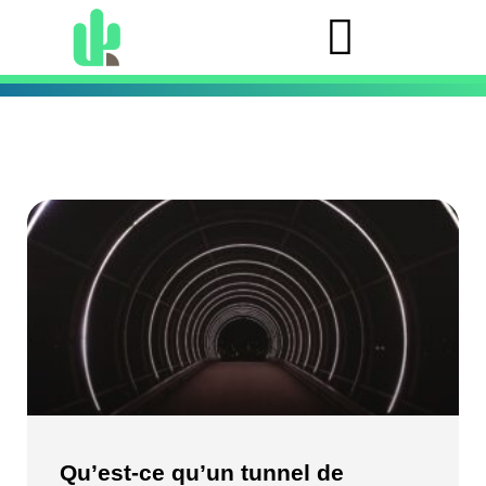
Qu’est-ce qu’un tunnel de