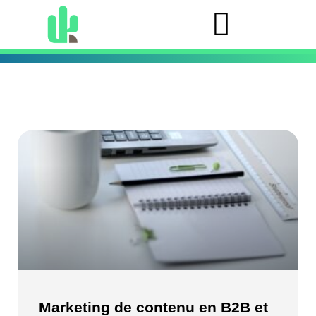
Marketing de contenu en B2B et