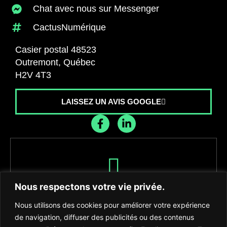
Chat avec nous sur Messenger
CactusNumérique
Casier postal 48523
Outremont, Québec
H2V 4T3
LAISSEZ UN AVIS GOOGLE
Recevez les dernières nouvelles de
Nous respectons votre vie privée.
l'agence
Nous utilisons des cookies pour améliorer votre expérience
de navigation, diffuser des publicités ou des contenus