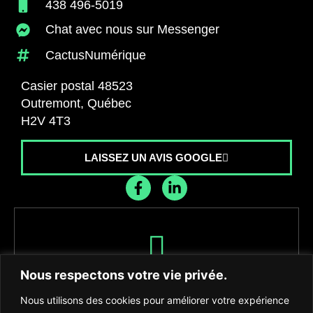
438 496-5019
Chat avec nous sur Messenger
CactusNumérique
Casier postal 48523
Outremont, Québec
H2V 4T3
LAISSEZ UN AVIS GOOGLE
Recevez les dernières nouvelles de
Nous respectons votre vie privée.
l'agence
Nous utilisons des cookies pour améliorer votre expérience