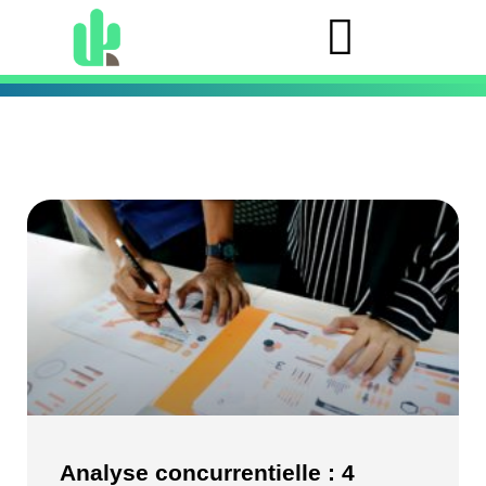
Analyse concurrentielle : 4