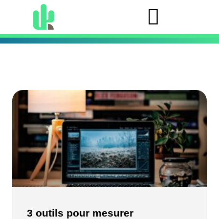
3 outils pour mesurer