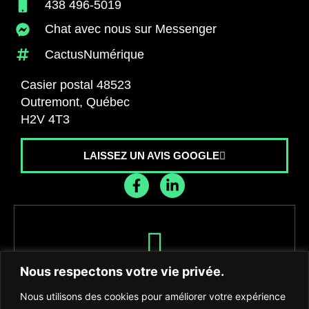
438 496-5019
Chat avec nous sur Messenger
CactusNumérique
Casier postal 48523
Outremont, Québec
H2V 4T3
LAISSEZ UN AVIS GOOGLE
Recevez les dernières nouvelles de
Nous respectons votre vie privée.
l'agence
Nous utilisons des cookies pour améliorer votre expérience