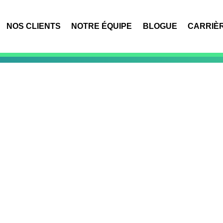
NOS CLIENTS
NOTRE ÉQUIPE
BLOGUE
CARRIÈ