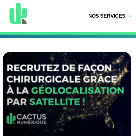
NOS SERVICES