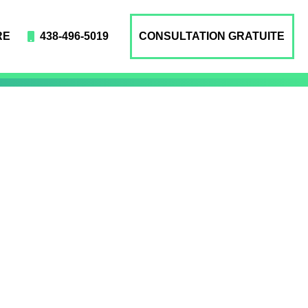
RE
438-496-5019
CONSULTATION GRATUITE