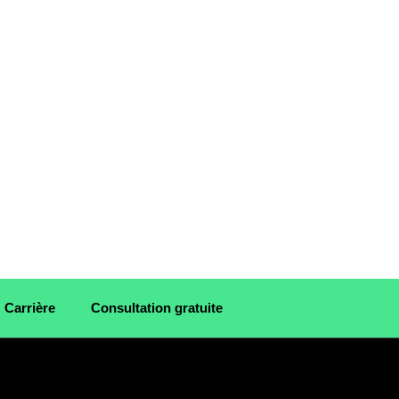
Carrière
Consultation gratuite