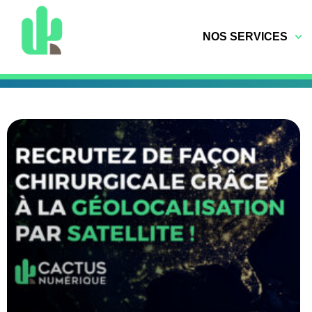
NOS SERVICES