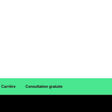
Carrière
Consultation gratuite