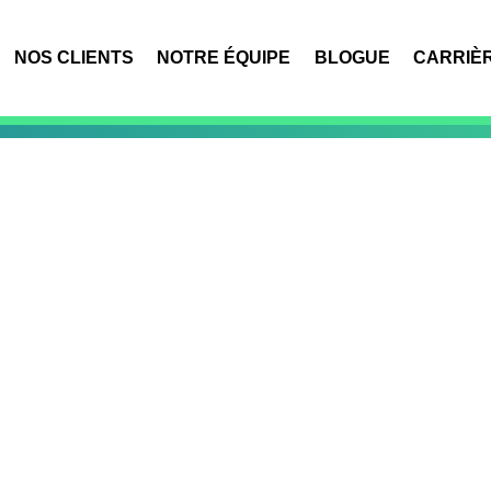
NOS CLIENTS
NOTRE ÉQUIPE
BLOGUE
CARRIÈ