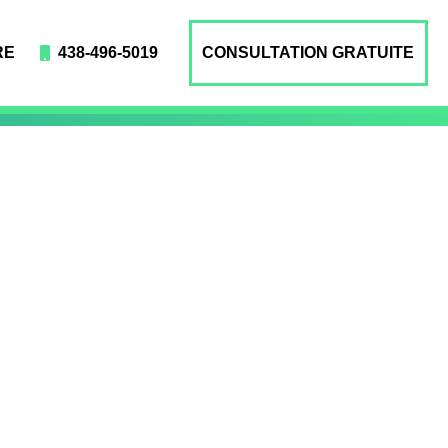
RE
438-496-5019
CONSULTATION GRATUITE