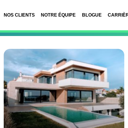
NOS CLIENTS
NOTRE ÉQUIPE
BLOGUE
CARRIÈ