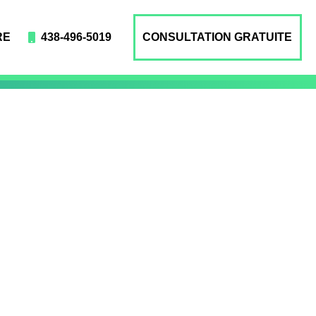
RE
438-496-5019
CONSULTATION GRATUITE