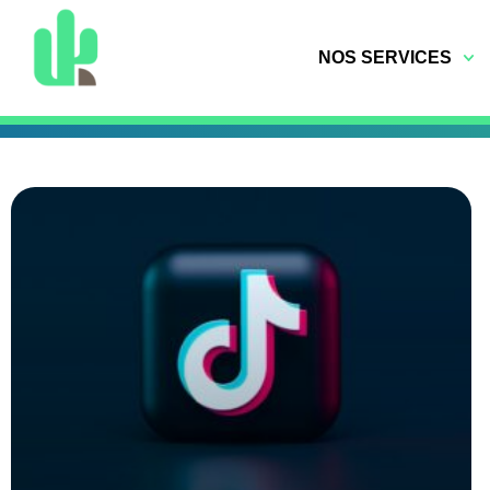
NOS SERVICES