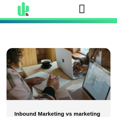
Inbound Marketing vs marketing