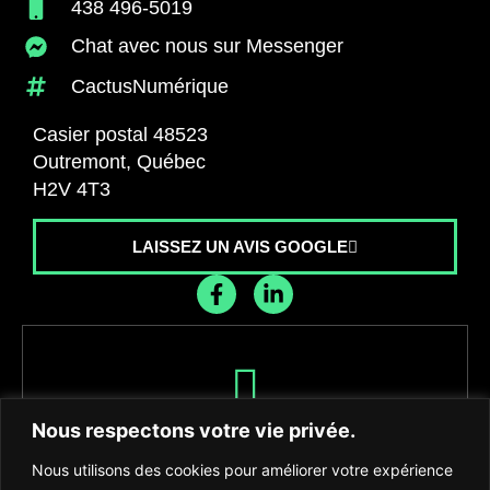
438 496-5019
Chat avec nous sur Messenger
CactusNumérique
Casier postal 48523
Outremont, Québec
H2V 4T3
LAISSEZ UN AVIS GOOGLE
Recevez les dernières nouvelles de
Nous respectons votre vie privée.
l'agence
Nous utilisons des cookies pour améliorer votre expérience