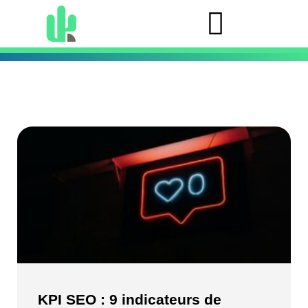
KPI SEO : 9 indicateurs de