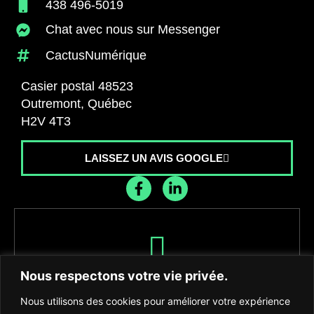
438 496-5019
Chat avec nous sur Messenger
CactusNumérique
Casier postal 48523
Outremont, Québec
H2V 4T3
LAISSEZ UN AVIS GOOGLE
Recevez les dernières nouvelles de
Nous respectons votre vie privée.
l'agence
Nous utilisons des cookies pour améliorer votre expérience