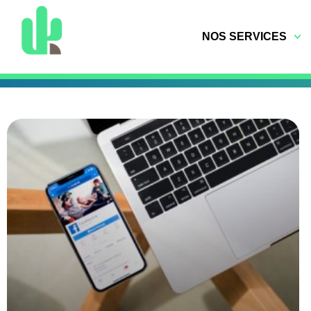
NOS SERVICES