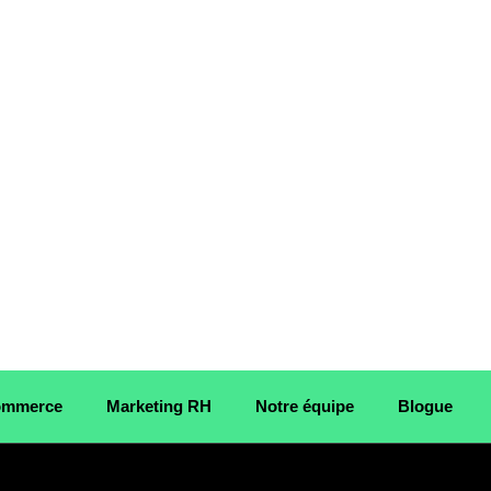
Commerce
Marketing RH
Notre équipe
Blogue