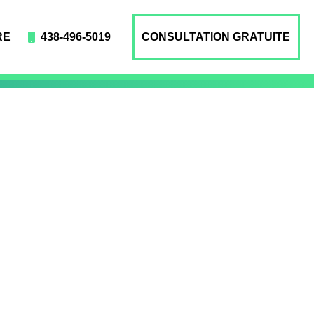
RE
438-496-5019
CONSULTATION GRATUITE