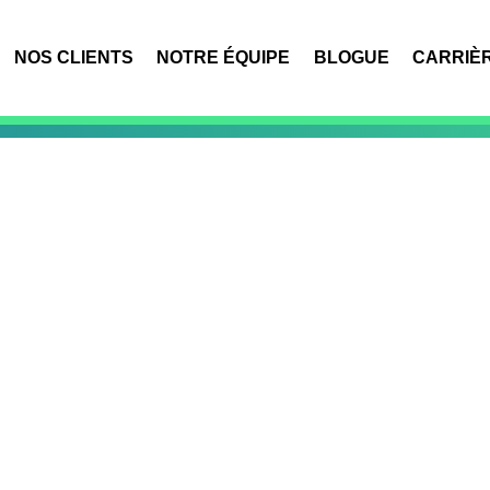
NOS CLIENTS
NOTRE ÉQUIPE
BLOGUE
CARRIÈ