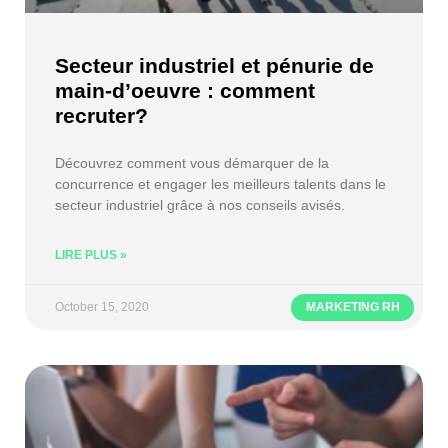
Secteur industriel et pénurie de
main-d’oeuvre : comment
recruter?
Découvrez comment vous démarquer de la
concurrence et engager les meilleurs talents dans le
secteur industriel grâce à nos conseils avisés.
LIRE PLUS »
October 15, 2020
MARKETING RH