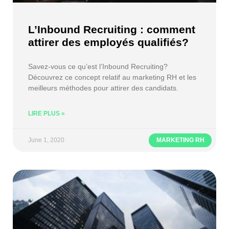
L’Inbound Recruiting : comment
attirer des employés qualifiés?
Savez-vous ce qu’est l’Inbound Recruiting?
Découvrez ce concept relatif au marketing RH et les
meilleurs méthodes pour attirer des candidats.
LIRE PLUS »
June 1, 2020
MARKETING RH