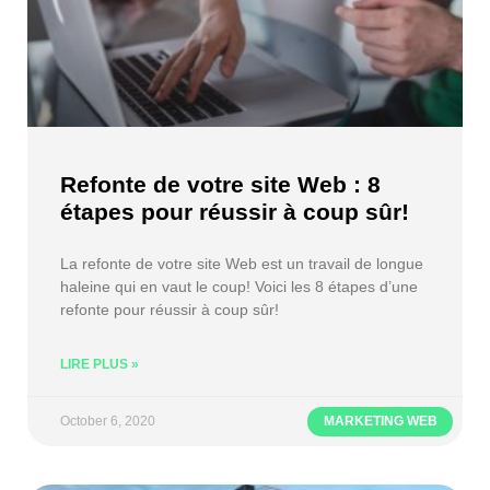
Refonte de votre site Web : 8
étapes pour réussir à coup sûr!
La refonte de votre site Web est un travail de longue
haleine qui en vaut le coup! Voici les 8 étapes d’une
refonte pour réussir à coup sûr!
LIRE PLUS »
October 6, 2020
MARKETING WEB