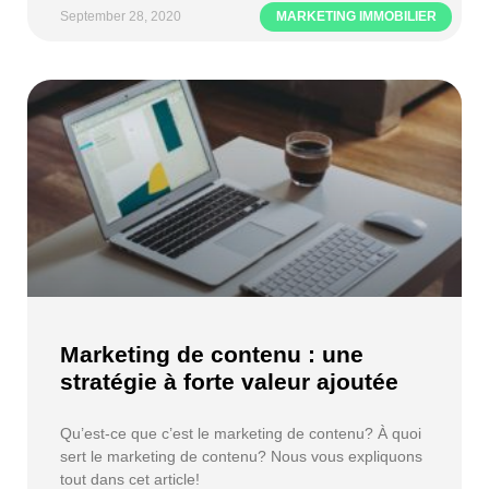
September 28, 2020
MARKETING IMMOBILIER
Marketing de contenu : une
stratégie à forte valeur ajoutée
Qu’est-ce que c’est le marketing de contenu? À quoi
sert le marketing de contenu? Nous vous expliquons
tout dans cet article!