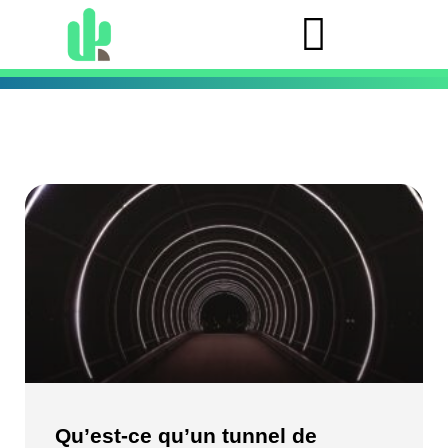
Qu’est-ce qu’un tunnel de