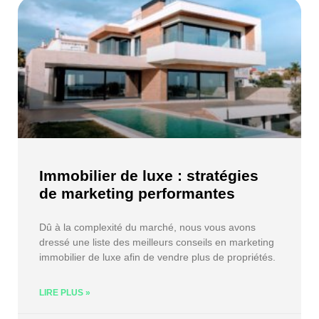
Immobilier de luxe : stratégies
de marketing performantes
Dû à la complexité du marché, nous vous avons
dressé une liste des meilleurs conseils en marketing
immobilier de luxe afin de vendre plus de propriétés.
LIRE PLUS »