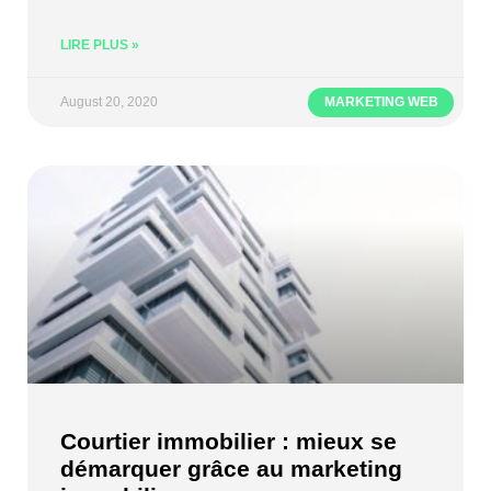
LIRE PLUS »
August 20, 2020
MARKETING WEB
Courtier immobilier : mieux se
démarquer grâce au marketing