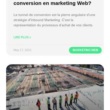
conversion en marketing Web?
Le tunnel de conversion est la pierre angulaire d’une
stratégie d’Inbound Marketing. C’est la
représentation du processus d’achat de vos clients.
LIRE PLUS »
May 17, 2021
MARKETING WEB