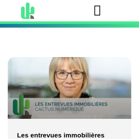
Les entrevues immobilières