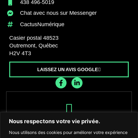
438 496-5019
Chat avec nous sur Messenger
CactusNumérique
Casier postal 48523
Outremont, Québec
H2V 4T3
LAISSEZ UN AVIS GOOGLE
Recevez les dernières nouvelles de
Nous respectons votre vie privée.
l'agence
Nous utilisons des cookies pour améliorer votre expérience