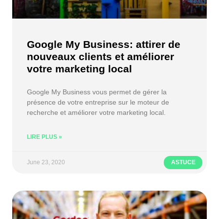
Google My Business: attirer de
nouveaux clients et améliorer
votre marketing local
Google My Business vous permet de gérer la
présence de votre entreprise sur le moteur de
recherche et améliorer votre marketing local.
LIRE PLUS »
June 23, 2020
ASTUCE