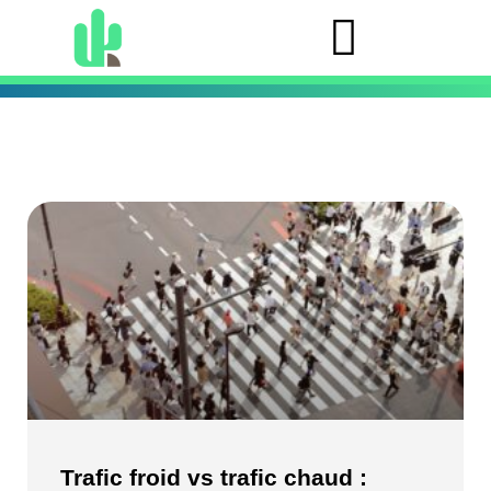
Trafic froid vs trafic chaud :