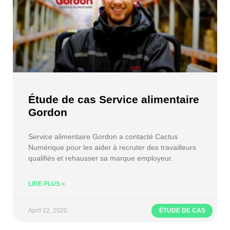
Étude de cas Service alimentaire
Gordon
Service alimentaire Gordon a contacté Cactus
Numérique pour les aider à recruter des travailleurs
qualifiés et rehausser sa marque employeur.
LIRE PLUS »
April 22, 2020
ÉTUDE DE CAS