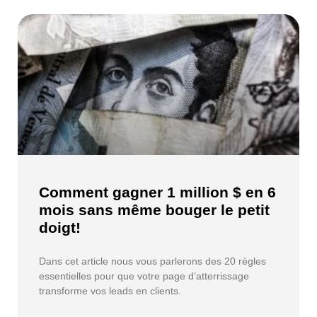
Comment gagner 1 million $ en 6
mois sans même bouger le petit
doigt!
Dans cet article nous vous parlerons des 20 règles
essentielles pour que votre page d’atterrissage
transforme vos leads en clients.