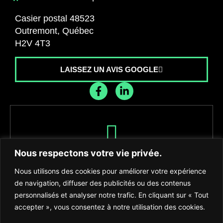
Casier postal 48523
Outremont, Québec
H2V 4T3
LAISSEZ UN AVIS GOOGLE
Recevez les dernières nouvelles de
Nous respectons votre vie privée.
l'agence
Nous utilisons des cookies pour améliorer votre expérience
de navigation, diffuser des publicités ou des contenus
personnalisés et analyser notre trafic. En cliquant sur « Tout
accepter », vous consentez à notre utilisation des cookies.