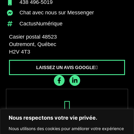
438 496-5019
Chat avec nous sur Messenger
CactusNumérique
Casier postal 48523
Outremont, Québec
H2V 4T3
LAISSEZ UN AVIS GOOGLE
Recevez les dernières nouvelles de
Nous respectons votre vie privée.
l'agence
Nous utilisons des cookies pour améliorer votre expérience