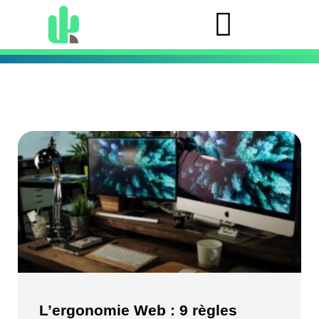
L’ergonomie Web : 9 règles