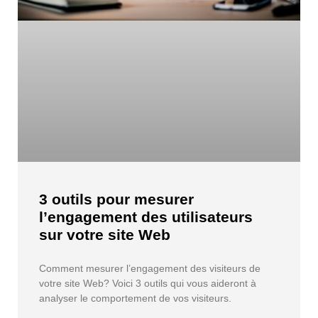
3 outils pour mesurer
l’engagement des utilisateurs
sur votre site Web
Comment mesurer l’engagement des visiteurs de
votre site Web? Voici 3 outils qui vous aideront à
analyser le comportement de vos visiteurs.