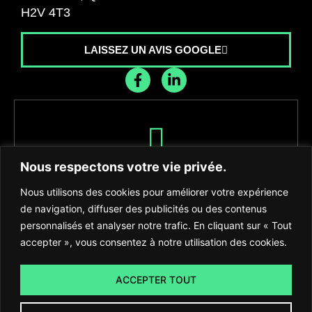
H2V 4T3
LAISSEZ UN AVIS GOOGLE
Recevez les dernières nouvelles de
Nous respectons votre vie privée.
l'agence
Nous utilisons des cookies pour améliorer votre expérience
de navigation, diffuser des publicités ou des contenus
personnalisés et analyser notre trafic. En cliquant sur « Tout
accepter », vous consentez à notre utilisation des cookies.
S'INSCRIRE
ACCEPTER TOUT