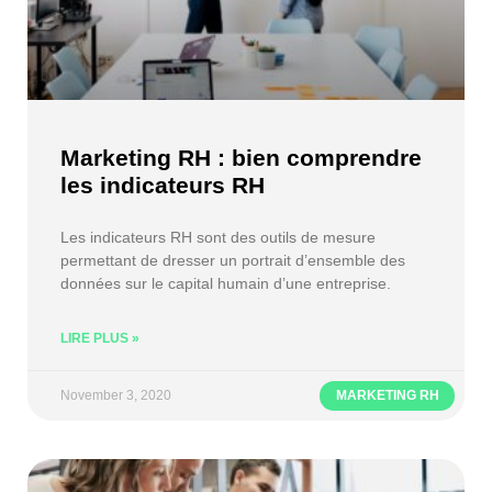
Marketing RH : bien comprendre
les indicateurs RH
Les indicateurs RH sont des outils de mesure
permettant de dresser un portrait d’ensemble des
données sur le capital humain d’une entreprise.
LIRE PLUS »
November 3, 2020
MARKETING RH