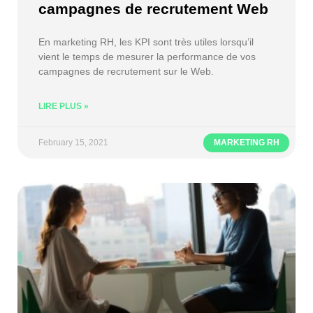
campagnes de recrutement Web
En marketing RH, les KPI sont très utiles lorsqu’il
vient le temps de mesurer la performance de vos
campagnes de recrutement sur le Web.
LIRE PLUS »
February 15, 2021
MARKETING RH