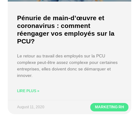
Pénurie de main-d’œuvre et
coronavirus : comment
réengager vos employés sur la
PCU?
Le retour au travail des employés sur la PCU
complexe peut-être assez complexe pour certaines
entreprises, elles doivent donc se démarquer et
innover.
LIRE PLUS »
August 11, 2020
MARKETING RH