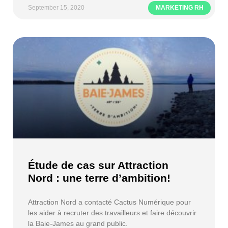
September 15, 2020
MARKETING RH
Étude de cas sur Attraction
Nord : une terre d’ambition!
Attraction Nord a contacté Cactus Numérique pour
les aider à recruter des travailleurs et faire découvrir
la Baie-James au grand public.