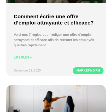
Comment écrire une offre
d’emploi attrayante et efficace?
Voici nos 7 règles pour rédiger une offre d’emploi
attrayante et efficace afin de recruter les employés
qualifiés rapidement.
LIRE PLUS »
December 21, 2020
MARKETING RH