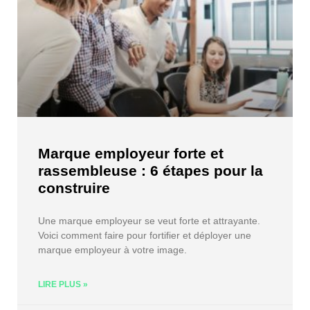
Marque employeur forte et
rassembleuse : 6 étapes pour la
construire
Une marque employeur se veut forte et attrayante.
Voici comment faire pour fortifier et déployer une
marque employeur à votre image.
LIRE PLUS »