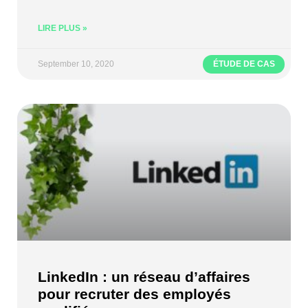
LIRE PLUS »
September 10, 2020
ÉTUDE DE CAS
LinkedIn : un réseau d’affaires
pour recruter des employés