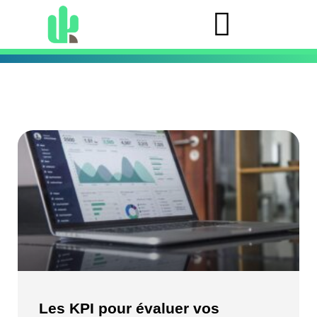
Les KPI pour évaluer vos