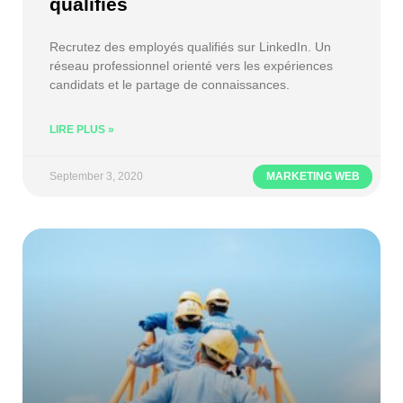
qualifiés
Recrutez des employés qualifiés sur LinkedIn. Un
réseau professionnel orienté vers les expériences
candidats et le partage de connaissances.
LIRE PLUS »
September 3, 2020
MARKETING WEB