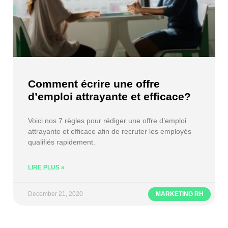
Comment écrire une offre
d’emploi attrayante et efficace?
Voici nos 7 règles pour rédiger une offre d’emploi
attrayante et efficace afin de recruter les employés
qualifiés rapidement.
LIRE PLUS »
December 21, 2020
MARKETING RH