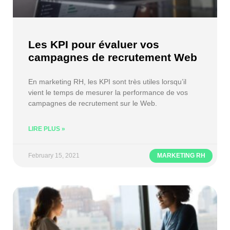
Les KPI pour évaluer vos
campagnes de recrutement Web
En marketing RH, les KPI sont très utiles lorsqu’il
vient le temps de mesurer la performance de vos
campagnes de recrutement sur le Web.
LIRE PLUS »
February 15, 2021
MARKETING RH