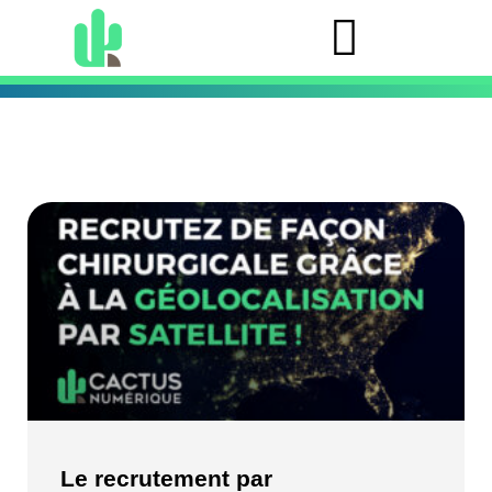
Le recrutement par