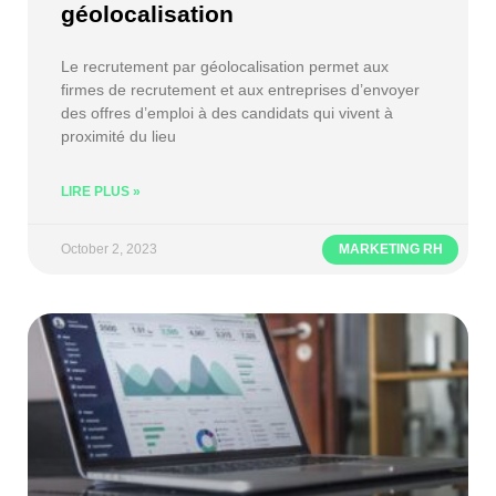
géolocalisation
Le recrutement par géolocalisation permet aux
firmes de recrutement et aux entreprises d’envoyer
des offres d’emploi à des candidats qui vivent à
proximité du lieu
LIRE PLUS »
October 2, 2023
MARKETING RH