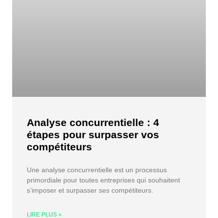
Analyse concurrentielle : 4
étapes pour surpasser vos
compétiteurs
Une analyse concurrentielle est un processus
primordiale pour toutes entreprises qui souhaitent
s’imposer et surpasser ses compétiteurs.
LIRE PLUS »