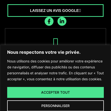
LAISSEZ UN AVIS GOOGLE
Recevez les dernières nouvelles de
Nous respectons votre vie privée.
l'agence
Nous utilisons des cookies pour améliorer votre expérience
de navigation, diffuser des publicités ou des contenus
personnalisés et analyser notre trafic. En cliquant sur « Tout
accepter », vous consentez à notre utilisation des cookies.
S'INSCRIRE
ACCEPTER TOUT
PERSONNALISER