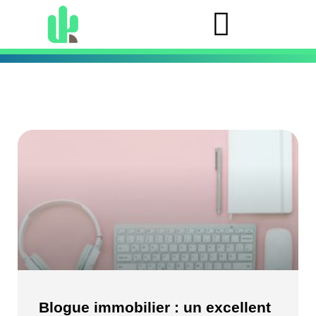
Blogue immobilier : un excellent