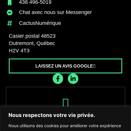
438 496-5019
Chat avec nous sur Messenger
CactusNumérique
Casier postal 48523
Outremont, Québec
H2V 4T3
LAISSEZ UN AVIS GOOGLE
Recevez les dernières nouvelles de
Nous respectons votre vie privée.
l'agence
Nous utilisons des cookies pour améliorer votre expérience