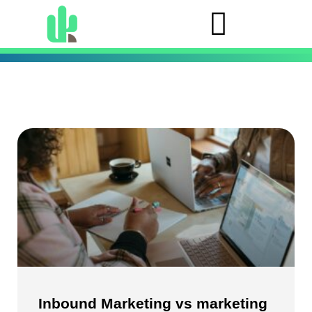
Inbound Marketing vs marketing