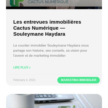
Les entrevues immobilières
Cactus Numérique —
Souleymane Haydara
Le courtier immobilier Souleymane Haydara nous
partage son histoire, ses conseils, sa vision pour
l’avenir et de marketing immobilier.
LIRE PLUS »
February 4, 2021
MARKETING IMMOBILIER