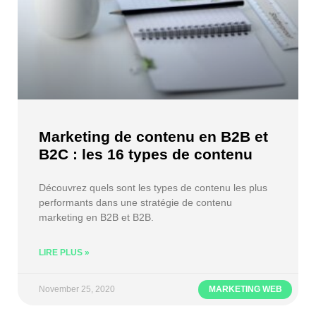
Marketing de contenu en B2B et
B2C : les 16 types de contenu
Découvrez quels sont les types de contenu les plus
performants dans une stratégie de contenu
marketing en B2B et B2B.
LIRE PLUS »
November 25, 2020
MARKETING WEB