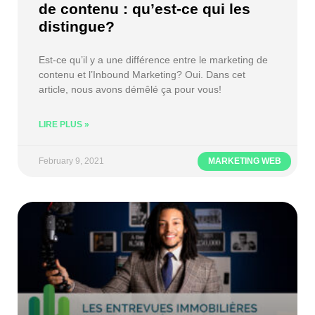
de contenu : qu’est-ce qui les
distingue?
Est-ce qu’il y a une différence entre le marketing de
contenu et l’Inbound Marketing? Oui. Dans cet
article, nous avons démêlé ça pour vous!
LIRE PLUS »
February 9, 2021
MARKETING WEB