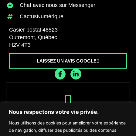
Chat avec nous sur Messenger
CactusNumérique
Casier postal 48523
Outremont, Québec
H2V 4T3
LAISSEZ UN AVIS GOOGLE
Recevez les dernières nouvelles de
Nous respectons votre vie privée.
l'agence
Nous utilisons des cookies pour améliorer votre expérience
de navigation, diffuser des publicités ou des contenus