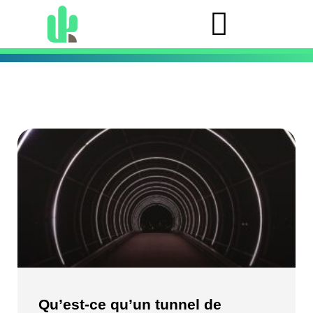
Qu’est-ce qu’un tunnel de