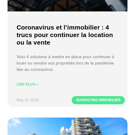
Coronavirus et l’immobilier : 4
trucs pour continuer la location
ou la vente
Voici 4 solutions à mettre en place pour continuer à
louer ou vendre vos propriétés lors de la pandémie
liée au coronavirus.
LIRE PLUS »
May 18, 2020
MARKETING IMMOBILIER