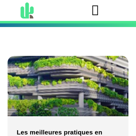
Les meilleures pratiques en