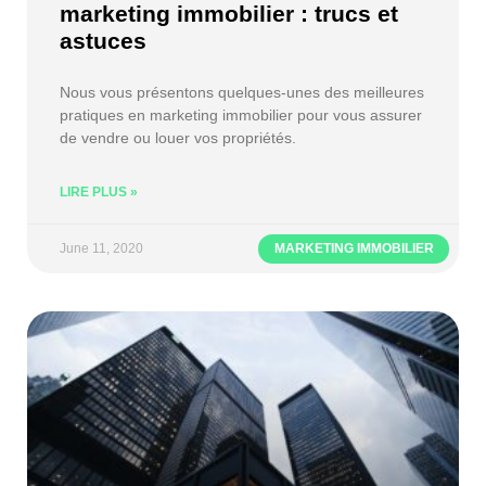
marketing immobilier : trucs et
astuces
Nous vous présentons quelques-unes des meilleures
pratiques en marketing immobilier pour vous assurer
de vendre ou louer vos propriétés.
LIRE PLUS »
June 11, 2020
MARKETING IMMOBILIER