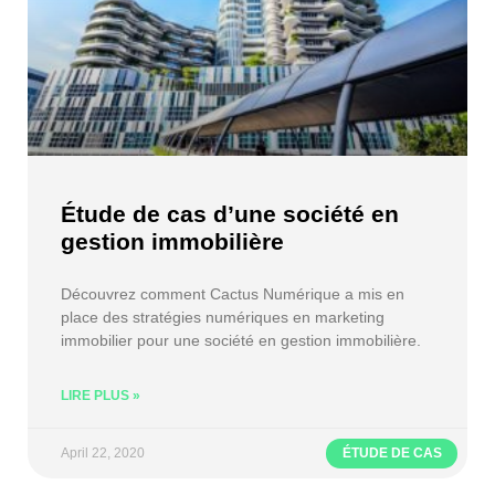
Étude de cas d’une société en
gestion immobilière
Découvrez comment Cactus Numérique a mis en
place des stratégies numériques en marketing
immobilier pour une société en gestion immobilière.
LIRE PLUS »
April 22, 2020
ÉTUDE DE CAS