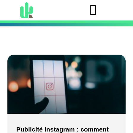
Publicité Instagram : comment