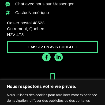
Chat avec nous sur Messenger
CactusNumérique
Casier postal 48523
Outremont, Québec
H2V 4T3
LAISSEZ UN AVIS GOOGLE
Recevez les dernières nouvelles de
Nous respectons votre vie privée.
l'agence
Nous utilisons des cookies pour améliorer votre expérience
de navigation, diffuser des publicités ou des contenus