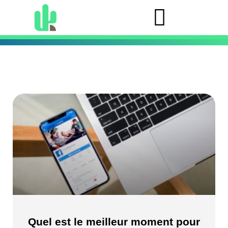
Quel est le meilleur moment pour