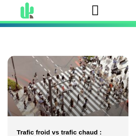
Trafic froid vs trafic chaud :