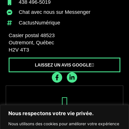
438 496-5019
Chat avec nous sur Messenger
CactusNumérique
Casier postal 48523
Outremont, Québec
H2V 4T3
LAISSEZ UN AVIS GOOGLE
Recevez les dernières nouvelles de
Nous respectons votre vie privée.
l'agence
Nous utilisons des cookies pour améliorer votre expérience