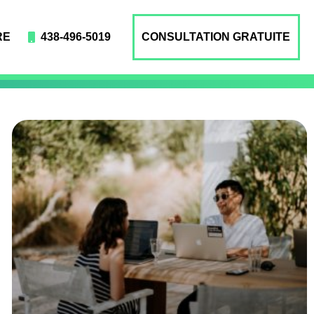
RE
438-496-5019
CONSULTATION GRATUITE