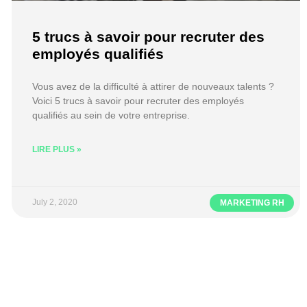
5 trucs à savoir pour recruter des
employés qualifiés
Vous avez de la difficulté à attirer de nouveaux talents ?
Voici 5 trucs à savoir pour recruter des employés
qualifiés au sein de votre entreprise.
LIRE PLUS »
July 2, 2020
MARKETING RH