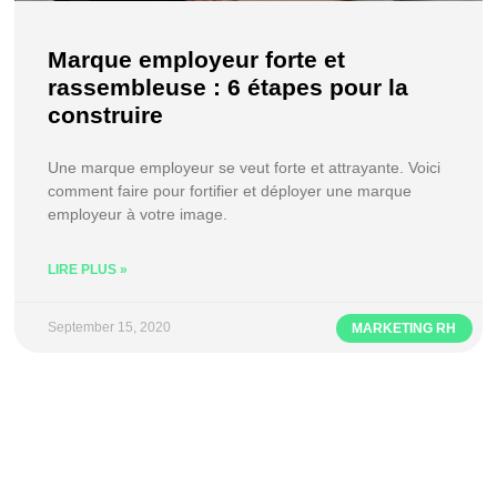
Marque employeur forte et
rassembleuse : 6 étapes pour la
construire
Une marque employeur se veut forte et attrayante. Voici
comment faire pour fortifier et déployer une marque
employeur à votre image.
LIRE PLUS »
September 15, 2020
MARKETING RH