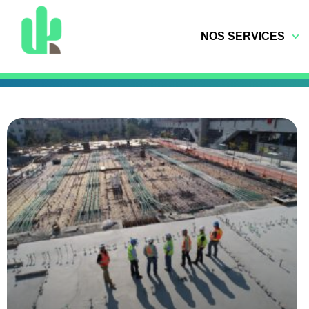
NOS SERVICES