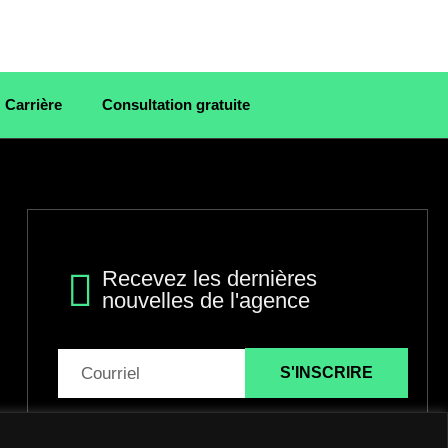
Carrière
Consultation gratuite
Recevez les dernières
nouvelles de l'agence
S'INSCRIRE