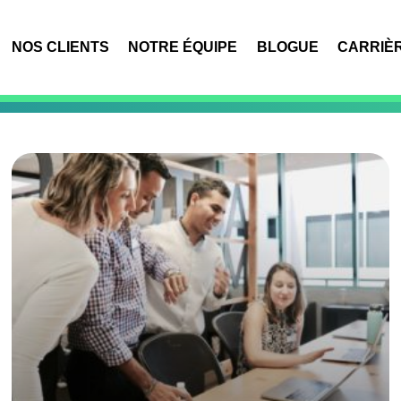
NOS CLIENTS
NOTRE ÉQUIPE
BLOGUE
CARRIÈ