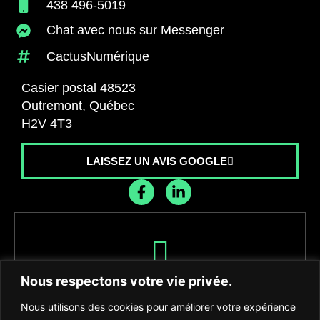
438 496-5019
Chat avec nous sur Messenger
CactusNumérique
Casier postal 48523
Outremont, Québec
H2V 4T3
LAISSEZ UN AVIS GOOGLE
Recevez les dernières nouvelles de
Nous respectons votre vie privée.
l'agence
Nous utilisons des cookies pour améliorer votre expérience