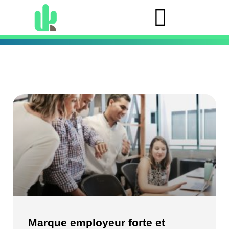
Marque employeur forte et