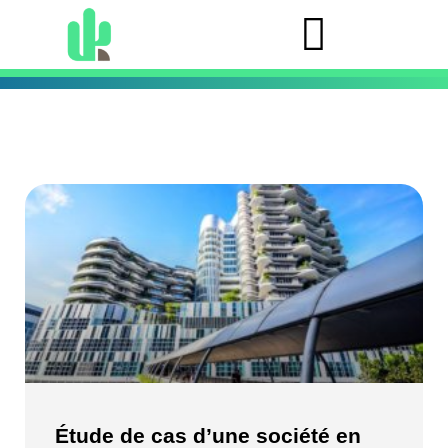
Étude de cas d’une société en