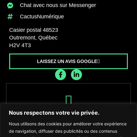
Chat avec nous sur Messenger
CactusNumérique
Casier postal 48523
Outremont, Québec
H2V 4T3
LAISSEZ UN AVIS GOOGLE
Recevez les dernières nouvelles de
Nous respectons votre vie privée.
l'agence
Nous utilisons des cookies pour améliorer votre expérience
de navigation, diffuser des publicités ou des contenus