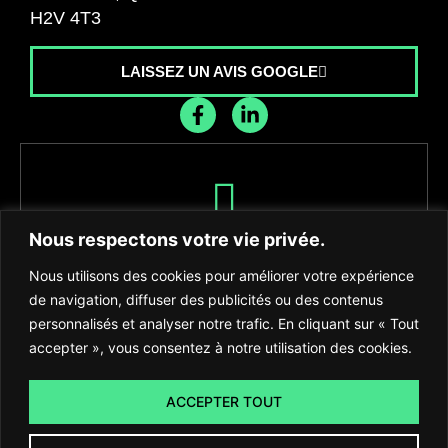
H2V 4T3
LAISSEZ UN AVIS GOOGLE
Recevez les dernières nouvelles de
Nous respectons votre vie privée.
l'agence
Nous utilisons des cookies pour améliorer votre expérience
de navigation, diffuser des publicités ou des contenus
personnalisés et analyser notre trafic. En cliquant sur « Tout
accepter », vous consentez à notre utilisation des cookies.
S'INSCRIRE
ACCEPTER TOUT