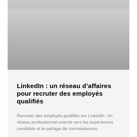
LinkedIn : un réseau d’affaires
pour recruter des employés
qualifiés
Recrutez des employés qualifiés sur LinkedIn. Un
réseau professionnel orienté vers les expériences
candidats et le partage de connaissances.