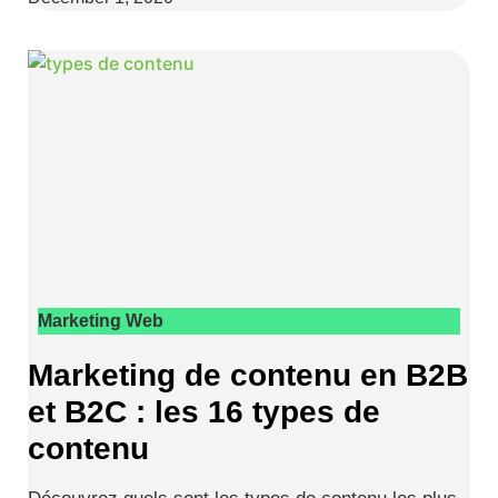
Marketing Web
Marketing de contenu en B2B
et B2C : les 16 types de
contenu