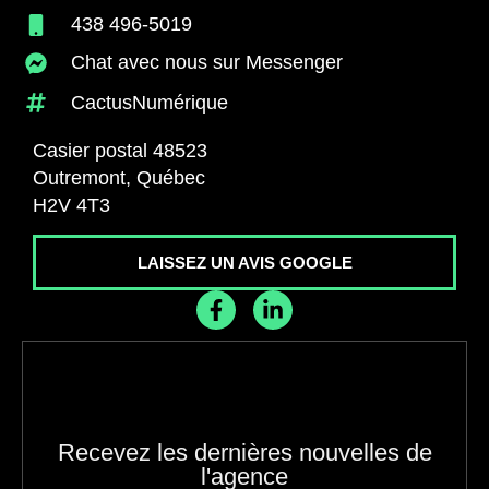
438 496-5019
Chat avec nous sur Messenger
CactusNumérique
Casier postal 48523
Outremont, Québec
H2V 4T3
LAISSEZ UN AVIS GOOGLE
Recevez les dernières nouvelles de
l'agence