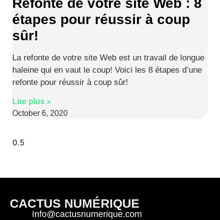
Refonte de votre site Web : 8
étapes pour réussir à coup
sûr!
La refonte de votre site Web est un travail de longue
haleine qui en vaut le coup! Voici les 8 étapes d’une
refonte pour réussir à coup sûr!
Lire plus »
October 6, 2020
CACTUS NUMÉRIQUE
Info@cactusnumerique.com