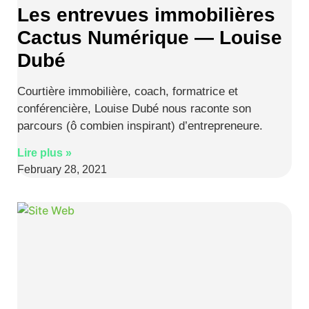
Les entrevues immobilières
Cactus Numérique — Louise
Dubé
Courtière immobilière, coach, formatrice et
conférencière, Louise Dubé nous raconte son
parcours (ô combien inspirant) d’entrepreneure.
Lire plus »
February 28, 2021