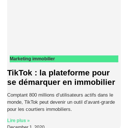
Marketing immobilier
TikTok : la plateforme pour
se démarquer en immobilier
Comptant 800 millions d’utilisateurs actifs dans le
monde, TikTok peut devenir un outil d’avant-grarde
pour les courtiers immobiliers.
Lire plus »
December 1, 2020