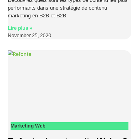
Découvrez quels sont les types de contenu les plus
performants dans une stratégie de contenu
marketing en B2B et B2B.
Lire plus »
November 25, 2020
Marketing Web