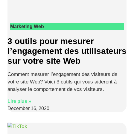
Marketing Web
3 outils pour mesurer
l’engagement des utilisateurs
sur votre site Web
Comment mesurer l’engagement des visiteurs de
votre site Web? Voici 3 outils qui vous aideront à
analyser le comportement de vos visiteurs.
Lire plus »
December 16, 2020