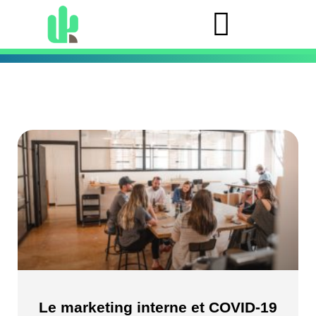
Le marketing interne et COVID-19