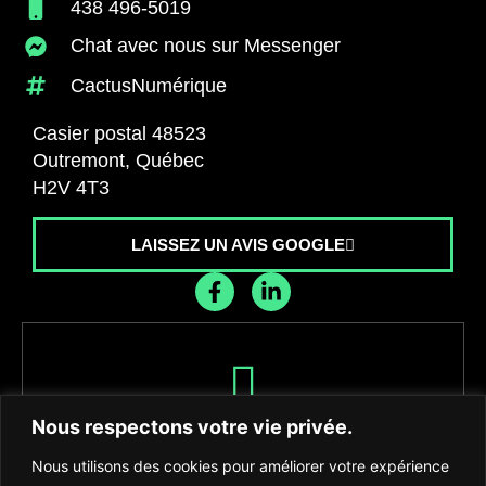
438 496-5019
Chat avec nous sur Messenger
CactusNumérique
Casier postal 48523
Outremont, Québec
H2V 4T3
LAISSEZ UN AVIS GOOGLE
Recevez les dernières nouvelles de
Nous respectons votre vie privée.
l'agence
Nous utilisons des cookies pour améliorer votre expérience