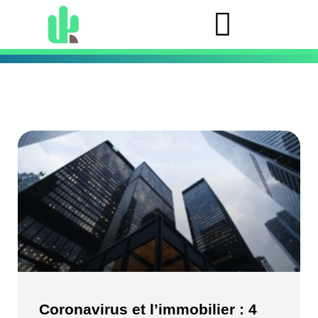
Coronavirus et l’immobilier : 4