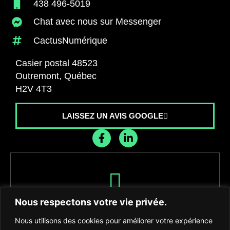
438 496-5019
Chat avec nous sur Messenger
CactusNumérique
Casier postal 48523
Outremont, Québec
H2V 4T3
LAISSEZ UN AVIS GOOGLE
Recevez les dernières nouvelles de
Nous respectons votre vie privée.
l'agence
Nous utilisons des cookies pour améliorer votre expérience