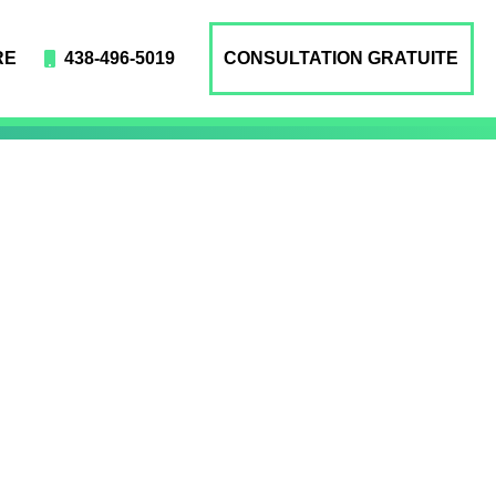
RE
438-496-5019
CONSULTATION GRATUITE