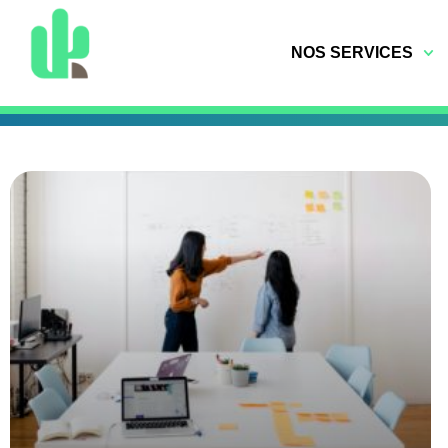
NOS SERVICES