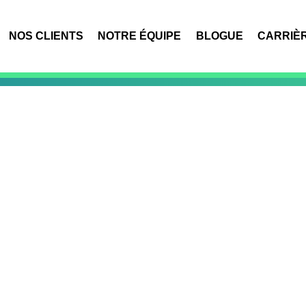
NOS CLIENTS
NOTRE ÉQUIPE
BLOGUE
CARRIÈ