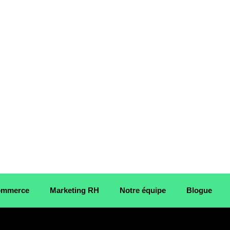
Commerce
Marketing RH
Notre équipe
Blogue