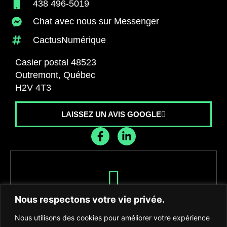
438 496-5019
Chat avec nous sur Messenger
CactusNumérique
Casier postal 48523
Outremont, Québec
H2V 4T3
LAISSEZ UN AVIS GOOGLE
Recevez les dernières nouvelles de
Nous respectons votre vie privée.
l'agence
Nous utilisons des cookies pour améliorer votre expérience