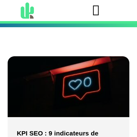
KPI SEO : 9 indicateurs de