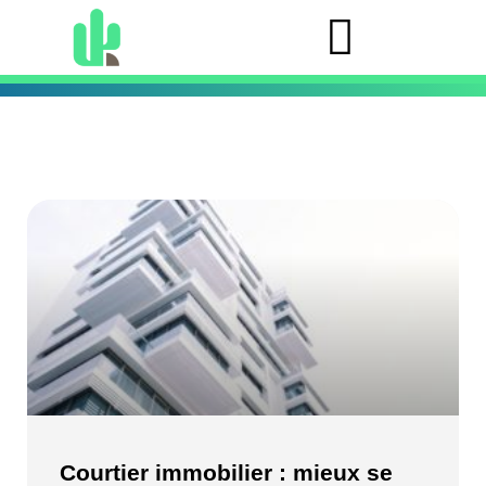
Courtier immobilier : mieux se