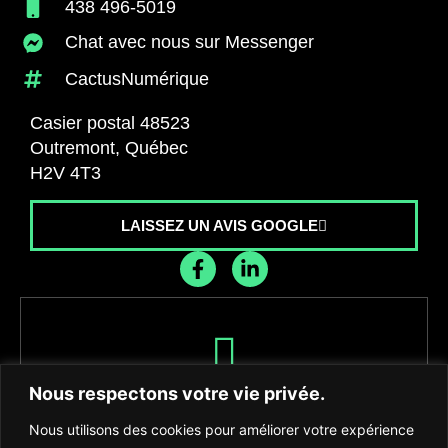
438 496-5019
Chat avec nous sur Messenger
CactusNumérique
Casier postal 48523
Outremont, Québec
H2V 4T3
LAISSEZ UN AVIS GOOGLE
Recevez les dernières nouvelles de
Nous respectons votre vie privée.
l'agence
Nous utilisons des cookies pour améliorer votre expérience