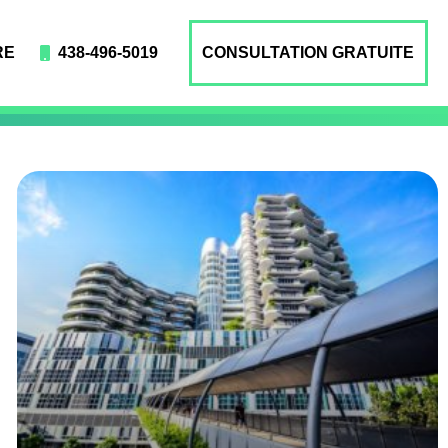
RE
438-496-5019
CONSULTATION GRATUITE