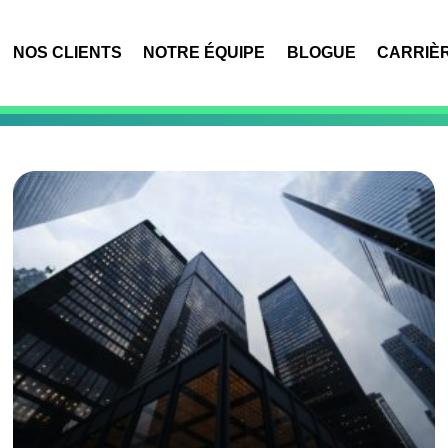
NOS CLIENTS
NOTRE ÉQUIPE
BLOGUE
CARRIÈ