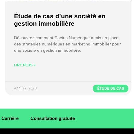
Étude de cas d’une société en
gestion immobilière
Découvrez comment Cactus Numérique a mis en place
des stratégies numériques en marketing immobilier pour
une société en gestion immobilière.
LIRE PLUS »
April 22, 2020
ÉTUDE DE CAS
Carrière
Consultation gratuite