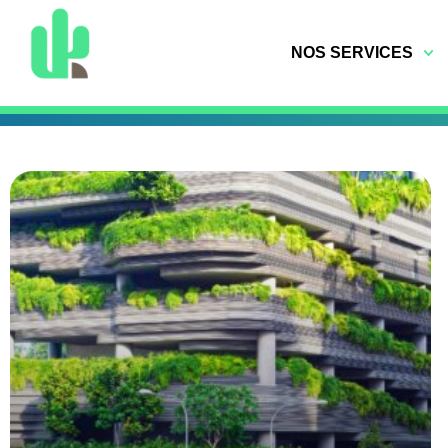
NOS SERVICES