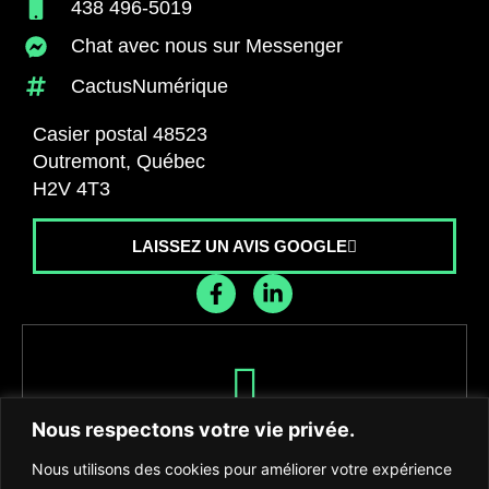
438 496-5019
Chat avec nous sur Messenger
CactusNumérique
Casier postal 48523
Outremont, Québec
H2V 4T3
LAISSEZ UN AVIS GOOGLE
Recevez les dernières nouvelles de
Nous respectons votre vie privée.
l'agence
Nous utilisons des cookies pour améliorer votre expérience