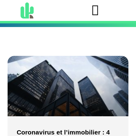
Coronavirus et l’immobilier : 4