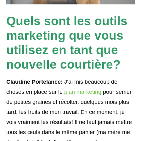
Quels sont les outils
marketing que vous
utilisez en tant que
nouvelle courtière?
Claudine Portelance:
J’ai mis beaucoup de
choses en place sur le
plan marketing
pour semer
de petites graines et récolter, quelques mois plus
tard, les fruits de mon travail. En ce moment, je
vois vraiment les résultats! Il ne faut jamais mettre
tous les œufs dans le même panier (ma mère me