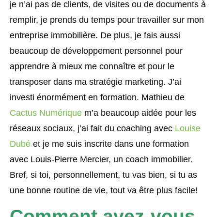
je n’ai pas de clients, de visites ou de documents à
remplir, je prends du temps pour travailler sur mon
entreprise immobilière. De plus, je fais aussi
beaucoup de développement personnel pour
apprendre à mieux me connaître et pour le
transposer dans ma stratégie marketing. J’ai
investi énormément en formation. Mathieu de
Cactus Numérique
m’a beaucoup aidée pour les
réseaux sociaux, j’ai fait du coaching avec
Louise
Dubé
et je me suis inscrite dans une formation
avec Louis-Pierre Mercier, un coach immobilier.
Bref, si toi, personnellement, tu vas bien, si tu as
une bonne routine de vie, tout va être plus facile!
Comment avez-vous