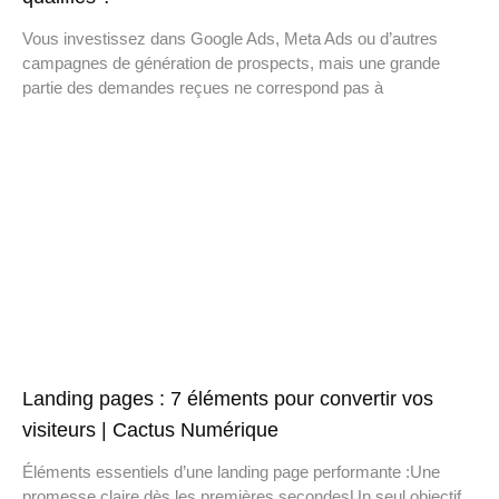
Vous investissez dans Google Ads, Meta Ads ou d’autres
campagnes de génération de prospects, mais une grande
partie des demandes reçues ne correspond pas à
Landing pages : 7 éléments pour convertir vos
visiteurs | Cactus Numérique
Éléments essentiels d’une landing page performante :Une
promesse claire dès les premières secondesUn seul objectif