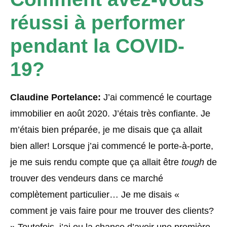
réussi à performer
pendant la COVID-
19?
Claudine Portelance:
J’ai commencé le courtage
immobilier en août 2020. J’étais très confiante. Je
m’étais bien préparée, je me disais que ça allait
bien aller! Lorsque j’ai commencé le porte-à-porte,
je me suis rendu compte que ça allait être
tough
de
trouver des vendeurs dans ce marché
complètement particulier… Je me disais «
comment je vais faire pour me trouver des clients?
» Toutefois, j’ai eu la chance d’avoir une première