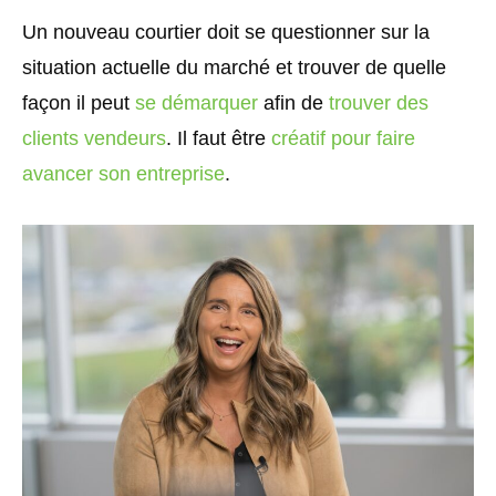
Un nouveau courtier doit se questionner sur la
situation actuelle du marché et trouver de quelle
façon il peut
se démarquer
afin de
trouver des
clients vendeurs
. Il faut être
créatif pour faire
avancer son entreprise
.