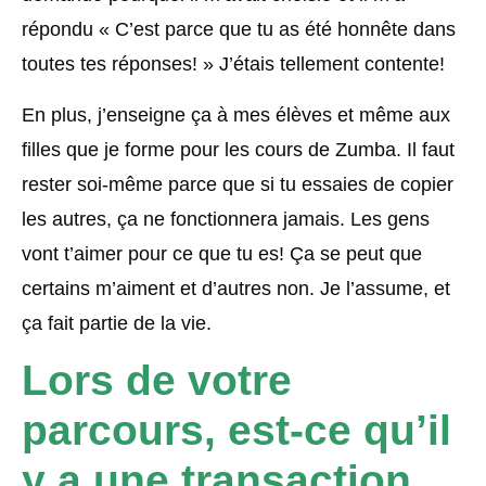
répondu « C’est parce que tu as été honnête dans
toutes tes réponses! » J’étais tellement contente!
En plus, j’enseigne ça à mes élèves et même aux
filles que je forme pour les cours de Zumba. Il faut
rester soi-même parce que si tu essaies de copier
les autres, ça ne fonctionnera jamais. Les gens
vont t’aimer pour ce que tu es! Ça se peut que
certains m’aiment et d’autres non. Je l’assume, et
ça fait partie de la vie.
Lors de votre
parcours, est-ce qu’il
y a une transaction