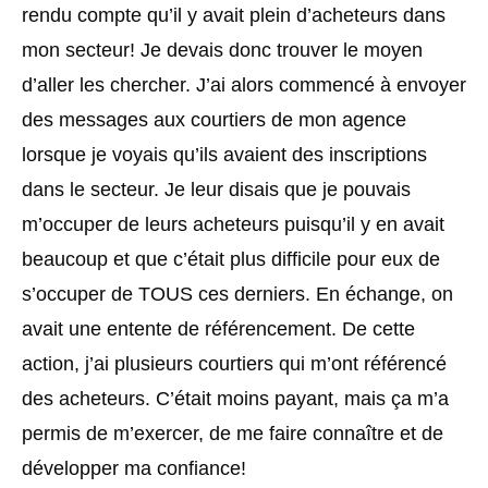
rendu compte qu’il y avait plein d’acheteurs dans
mon secteur! Je devais donc trouver le moyen
d’aller les chercher. J’ai alors commencé à envoyer
des messages aux courtiers de mon agence
lorsque je voyais qu’ils avaient des inscriptions
dans le secteur. Je leur disais que je pouvais
m’occuper de leurs acheteurs puisqu’il y en avait
beaucoup et que c’était plus difficile pour eux de
s’occuper de TOUS ces derniers. En échange, on
avait une entente de référencement. De cette
action, j’ai plusieurs courtiers qui m’ont référencé
des acheteurs. C’était moins payant, mais ça m’a
permis de m’exercer, de me faire connaître et de
développer ma confiance!