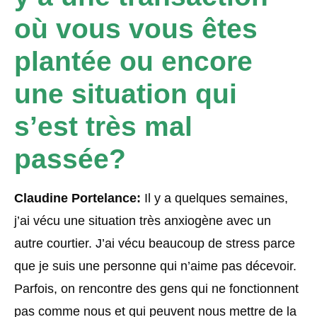
où vous vous êtes
plantée ou encore
une situation qui
s’est très mal
passée?
Claudine Portelance:
Il y a quelques semaines,
j’ai vécu une situation très anxiogène avec un
autre courtier. J’ai vécu beaucoup de stress parce
que je suis une personne qui n’aime pas décevoir.
Parfois, on rencontre des gens qui ne fonctionnent
pas comme nous et qui peuvent nous mettre de la