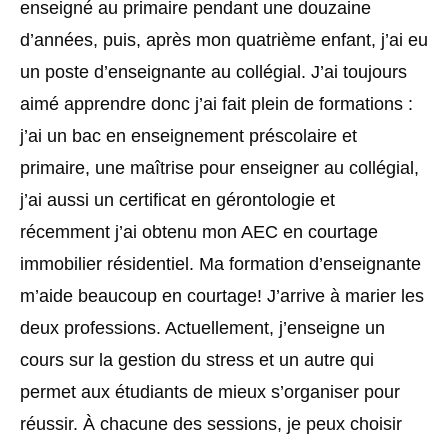
enseigné au primaire pendant une douzaine
d’années, puis, après mon quatrième enfant, j’ai eu
un poste d’enseignante au collégial. J’ai toujours
aimé apprendre donc j’ai fait plein de formations :
j’ai un bac en enseignement préscolaire et
primaire, une maîtrise pour enseigner au collégial,
j’ai aussi un certificat en gérontologie et
récemment j’ai obtenu mon AEC en courtage
immobilier résidentiel. Ma formation d’enseignante
m’aide beaucoup en courtage! J’arrive à marier les
deux professions. Actuellement, j’enseigne un
cours sur la gestion du stress et un autre qui
permet aux étudiants de mieux s’organiser pour
réussir. À chacune des sessions, je peux choisir