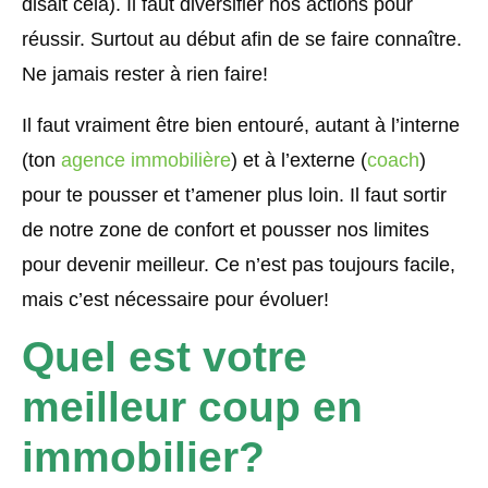
disait cela). Il faut diversifier nos actions pour
réussir. Surtout au début afin de se faire connaître.
Ne jamais rester à rien faire!
Il faut vraiment être bien entouré, autant à l’interne
(ton
agence immobilière
) et à l’externe (
coach
)
pour te pousser et t’amener plus loin. Il faut sortir
de notre zone de confort et pousser nos limites
pour devenir meilleur. Ce n’est pas toujours facile,
mais c’est nécessaire pour évoluer!
Quel est votre
meilleur coup en
immobilier?