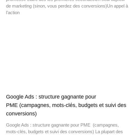
de marketing (sinon, vous perdez des conversions)Un appel à
l’action
Google Ads : structure gagnante pour
PME (campagnes, mots-clés, budgets et suivi des
conversions)
Google Ads : structure gagnante pour PME (campagnes,
mots-clés, budgets et suivi des conversions) La plupart des