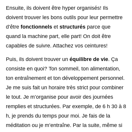
Ensuite, ils doivent être hyper organisés! Ils
doivent trouver les bons outils pour leur permettre
d’être
fonctionnels
et
structurés
parce que
quand la machine part, elle part! On doit être
capables de suivre. Attachez vos ceintures!
Puis, ils doivent trouver un
équilibre de vie
. Ça
consiste en quoi? Ton sommeil, ton alimentation,
ton entraînement et ton développement personnel.
Je me suis fait un horaire très strict pour combiner
le tout. Je m’organise pour avoir des journées
remplies et structurées. Par exemple, de 6 h 30 à 8
h, je prends du temps pour moi. Je fais de la
méditation ou je m’entraîne. Par la suite, même si