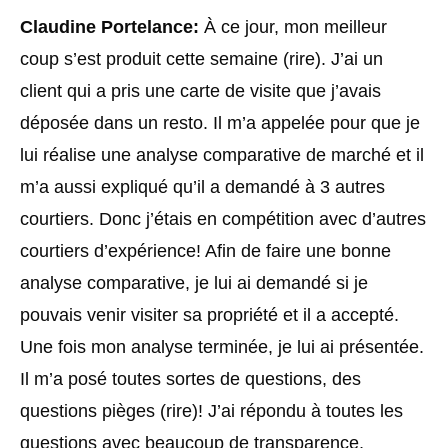
Claudine Portelance:
À ce jour, mon meilleur
coup s’est produit cette semaine (rire). J’ai un
client qui a pris une carte de visite que j’avais
déposée dans un resto. Il m’a appelée pour que je
lui réalise une analyse comparative de marché et il
m’a aussi expliqué qu’il a demandé à 3 autres
courtiers. Donc j’étais en compétition avec d’autres
courtiers d’expérience! Afin de faire une bonne
analyse comparative, je lui ai demandé si je
pouvais venir visiter sa propriété et il a accepté.
Une fois mon analyse terminée, je lui ai présentée.
Il m’a posé toutes sortes de questions, des
questions pièges (rire)! J’ai répondu à toutes les
questions avec beaucoup de transparence,