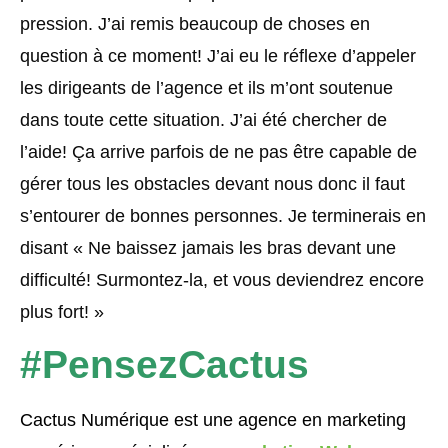
pression. J’ai remis beaucoup de choses en
question à ce moment! J’ai eu le réflexe d’appeler
les dirigeants de l’agence et ils m’ont soutenue
dans toute cette situation. J’ai été chercher de
l’aide! Ça arrive parfois de ne pas être capable de
gérer tous les obstacles devant nous donc il faut
s’entourer de bonnes personnes. Je terminerais en
disant « Ne baissez jamais les bras devant une
difficulté! Surmontez-la, et vous deviendrez encore
plus fort! »
#PensezCactus
Cactus Numérique est une agence en marketing