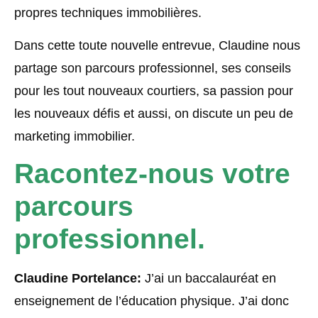
propres techniques immobilières.
Dans cette toute nouvelle entrevue, Claudine nous
partage son parcours professionnel, ses conseils
pour les tout nouveaux courtiers, sa passion pour
les nouveaux défis et aussi, on discute un peu de
marketing immobilier.
Racontez-nous votre
parcours
professionnel.
Claudine Portelance:
J’ai un baccalauréat en
enseignement de l’éducation physique. J’ai donc