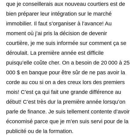
que je conseillerais aux nouveau courtiers est de
bien préparer leur intégration sur le marché
immobilier. Il faut s’organiser à l’avance! Au
moment où j’ai pris la décision de devenir
courtière, je me suis informée sur comment ça se
déroulait. La première année est difficile
puisqu’elle coûte cher. On a besoin de 20 000 à 25
000 $ en banque pour être sûr de ne pas avoir la
corde au cou si on a des creux lors des premiers
mois! C’est ça qui fait une grande différence au
début! C’est très dur la première année lorsqu’on
parle de finance. Je suis tellement contente d’avoir
économisé parce que je m’en suis servi pour de la
publicité ou de la formation.