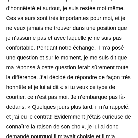
d’honnêteté et surtout, je suis restée moi-même.
Ces valeurs sont très importantes pour moi, et je
ne veux jamais me trouver dans une position que
je n’assume pas et avec laquelle je ne suis pas
confortable. Pendant notre échange, il m’a posé
une question et sur le moment, je me suis dit que
ma réponse à cette question ferait sûrement toute
la différence. J’ai décidé de répondre de façon très
honnête et je lui ai dit « si tu veux ce type de
courtier, ce n’est pas moi. Je n’embarque pas là-
dedans. » Quelques jours plus tard, il m’a rappelé,
et j’ai eu le contrat! Évidemment j’étais curieuse de
connaître la raison de son choix, je lui ai donc
demandé pourquoi il m’avait choisie et il m’a