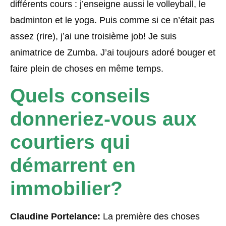
différents cours : j’enseigne aussi le volleyball, le
badminton et le yoga. Puis comme si ce n’était pas
assez (rire), j’ai une troisième job! Je suis
animatrice de Zumba. J’ai toujours adoré bouger et
faire plein de choses en même temps.
Quels conseils
donneriez-vous aux
courtiers qui
démarrent en
immobilier?
Claudine Portelance:
La première des choses