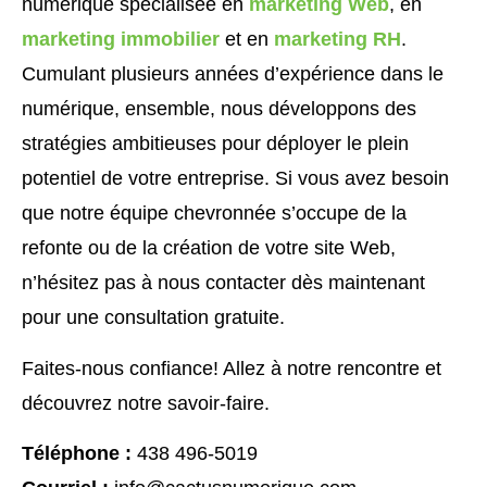
numérique spécialisée en
marketing Web
, en
marketing immobilier
et en
marketing RH
.
Cumulant plusieurs années d’expérience dans le
numérique, ensemble, nous développons des
stratégies ambitieuses pour déployer le plein
potentiel de votre entreprise. Si vous avez besoin
que notre équipe chevronnée s’occupe de la
refonte ou de la création de votre site Web,
n’hésitez pas à nous contacter dès maintenant
pour une consultation gratuite.
Faites-nous confiance! Allez à notre rencontre et
découvrez notre savoir-faire.
Téléphone :
438 496-5019