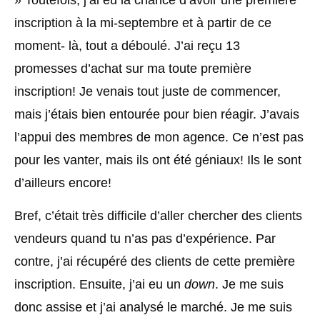
inscription à la mi-septembre et à partir de ce
moment- là, tout a déboulé. J’ai reçu 13
promesses d’achat sur ma toute première
inscription! Je venais tout juste de commencer,
mais j’étais bien entourée pour bien réagir. J’avais
l’appui des membres de mon agence. Ce n’est pas
pour les vanter, mais ils ont été géniaux! Ils le sont
d’ailleurs encore!
Bref, c’était très difficile d’aller chercher des clients
vendeurs quand tu n’as pas d’expérience. Par
contre, j’ai récupéré des clients de cette première
inscription. Ensuite, j’ai eu un
down
. Je me suis
donc assise et j’ai analysé le marché. Je me suis