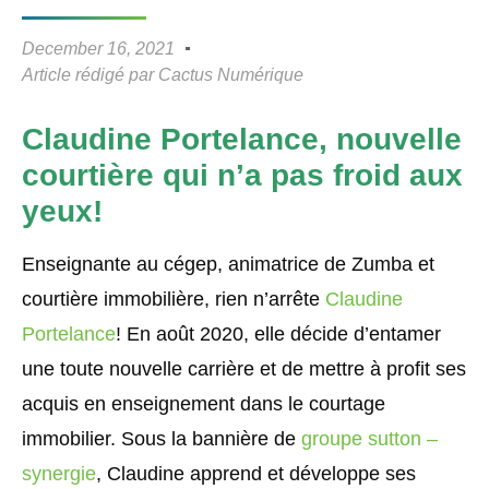
December 16, 2021
Article rédigé par
Cactus Numérique
Claudine Portelance, nouvelle
courtière qui n’a pas froid aux
yeux!
Enseignante au cégep, animatrice de Zumba et
courtière immobilière, rien n’arrête
Claudine
Portelance
! En août 2020, elle décide d’entamer
une toute nouvelle carrière et de mettre à profit ses
acquis en enseignement dans le courtage
immobilier. Sous la bannière de
groupe sutton –
synergie
, Claudine apprend et développe ses