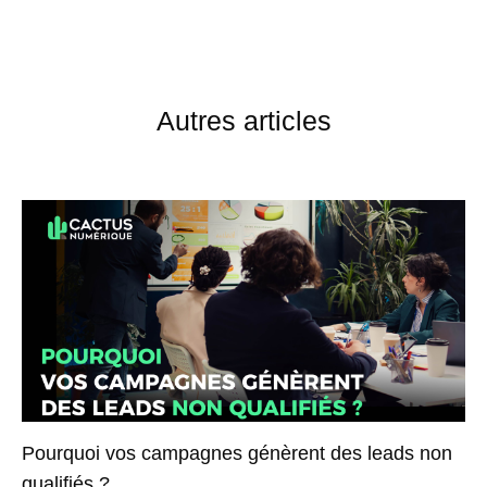
Autres articles
Pourquoi vos campagnes génèrent des leads non
qualifiés ?