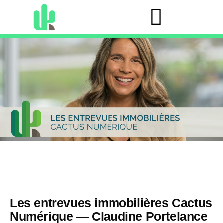
Les entrevues immobilières Cactus
Numérique — Claudine Portelance