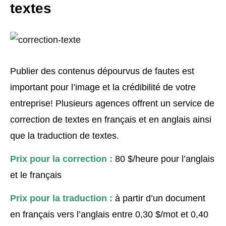
textes
Publier des contenus dépourvus de fautes est
important pour l’image et la crédibilité de votre
entreprise! Plusieurs agences offrent un service de
correction de textes en français et en anglais ainsi
que la traduction de textes.
Prix pour la correction :
80 $/heure pour l’anglais
et le français
Prix pour la traduction :
à partir d’un document
en français vers l’anglais entre 0,30 $/mot et 0,40