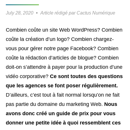
July 28, 2020
Article rédigé par
Cactus Numérique
Combien coûte un site Web WordPress? Combien
coûte la création d’un logo? Combien chargez-
vous pour gérer notre page Facebook? Combien
coûte la rédaction d’articles de blogue? Combien
doit-on s’attendre à payer pour la production d’une
vidéo corporative?
Ce sont toutes des questions
que les agences se font poser régulièrement.
D’ailleurs, c’est tout à fait normal lorsqu’on ne fait
pas partie du domaine du marketing Web.
Nous
avons donc créé un guide de prix pour vous
donner une petite idée à quoi ressemblent ces