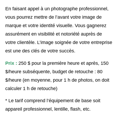
En faisant appel à un photographe professionnel,
vous pourrez mettre de l’avant votre image de
marque et votre identité visuelle. Vous gagnerez
assurément en visibilité et notoriété auprès de
votre clientèle. L’image soignée de votre entreprise
est une des clés de votre succès.
Prix :
250 $ pour la première heure et après, 150
$/heure subséquente, budget de retouche : 80
$/heure (en moyenne, pour 1 h de photos, on doit
calculer 1 h de retouche)
* Le tarif comprend l’équipement de base soit
appareil professionnel, lentille, flash, etc.