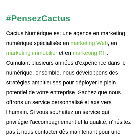
#PensezCactus
Cactus Numérique est une agence en marketing
numérique spécialisée en
marketing Web
, en
marketing immobilier
et en
marketing RH
.
Cumulant plusieurs années d’expérience dans le
numérique, ensemble, nous développons des
stratégies ambitieuses pour déployer le plein
potentiel de votre entreprise. Sachez que nous
offrons un service personnalisé et axé vers
l’humain. Si vous souhaitez un service qui
privilégie l’accompagnement et la qualité, n’hésitez
pas à nous contacter dès maintenant pour une