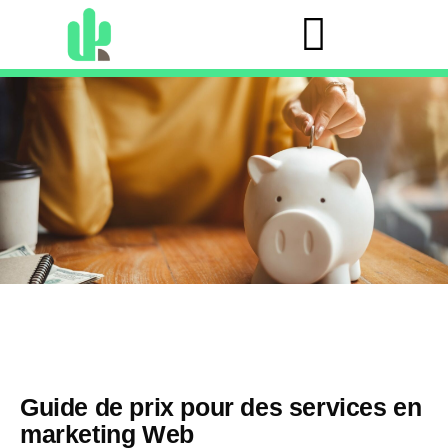
Guide de prix pour des services en
marketing Web