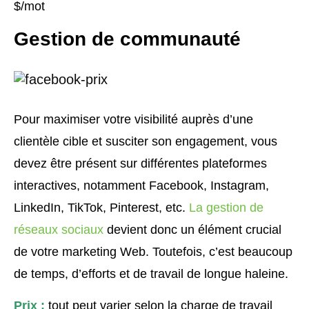
$/mot
Gestion de communauté
Pour maximiser votre visibilité auprès d’une
clientèle cible et susciter son engagement, vous
devez être présent sur différentes plateformes
interactives, notamment Facebook, Instagram,
LinkedIn, TikTok, Pinterest, etc.
La gestion de
réseaux sociaux
devient donc un élément crucial
de votre marketing Web. Toutefois, c’est beaucoup
de temps, d’efforts et de travail de longue haleine.
Prix :
tout peut varier selon la charge de travail