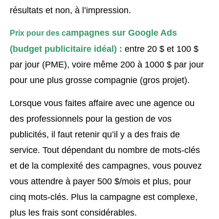
résultats et non, à l’impression.
ampagnes sur Google Ads
Prix pour des c
(b
udget publicitaire idéal) :
entre 20 $ et 100 $
par jour (PME), voire même 200 à 1000 $ par jour
pour une plus grosse compagnie (gros projet).
Lorsque vous faites affaire avec une agence ou
des professionnels pour la gestion de vos
publicités, il faut retenir qu’il y a des frais de
service. Tout dépendant du nombre de mots-clés
et de la complexité des campagnes, vous pouvez
vous attendre à payer 500 $/mois et plus, pour
cinq mots-clés. Plus la campagne est complexe,
plus les frais sont considérables.