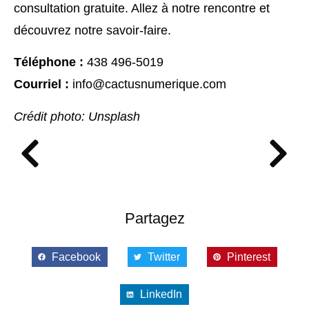
consultation gratuite. Allez à notre rencontre et
découvrez notre savoir-faire.
Téléphone :
438 496-5019
Courriel :
info@cactusnumerique.com
Crédit photo: Unsplash
Partagez
Facebook
Twitter
Pinterest
LinkedIn