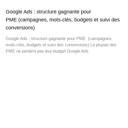
Google Ads : structure gagnante pour
PME (campagnes, mots-clés, budgets et suivi des
conversions)
Google Ads : structure gagnante pour PME (campagnes,
mots-clés, budgets et suivi des conversions) La plupart des
PME ne perdent pas leur budget Google Ads