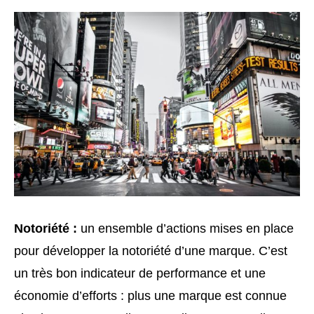
Notoriété :
un ensemble d’actions mises en place
pour développer la notoriété d’une marque. C’est
un très bon indicateur de performance et une
économie d’efforts : plus une marque est connue