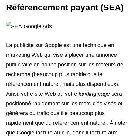
Référencement payant (SEA)
La publicité sur Google est une technique en
marketing Web qui vise à placer une annonce
publicitaire en bonne position sur les moteurs de
recherche (beaucoup plus rapide que le
référencement naturel, mais plus dispendieux).
Ainsi, votre site Web ou votre
landing page
sera
positionné rapidement sur les mots-clés visés et
générera du trafic qualifié beaucoup plus
rapidement que du référencement naturel. À noter
que Google facture au clic, donc il facture aux