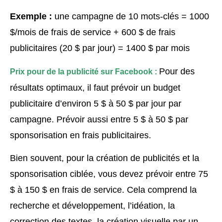
Exemple :
une campagne de 10 mots-clés = 1000
$/mois de frais de service + 600 $ de frais
publicitaires (20 $ par jour) = 1400 $ par mois
Pour des
Prix pour de la publicité sur Facebook :
résultats optimaux, il faut prévoir un budget
publicitaire d’environ 5 $ à 50 $ par jour par
campagne. Prévoir aussi entre 5 $ à 50 $ par
sponsorisation en frais publicitaires.
Bien souvent, pour la création de publicités et la
sponsorisation ciblée, vous devez prévoir entre 75
$ à 150 $ en frais de service. Cela comprend la
recherche et développement, l’idéation, la
correction des textes, la création visuelle par un