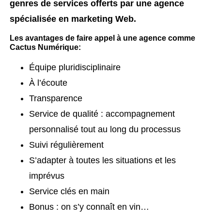
genres de services offerts par une agence
spécialisée en marketing Web.
Les avantages de faire appel à une agence comme
Cactus Numérique:
Équipe pluridisciplinaire
À l’écoute
Transparence
Service de qualité : accompagnement
personnalisé tout au long du processus
Suivi régulièrement
S’adapter à toutes les situations et les
imprévus
Service clés en main
Bonus : on s’y connaît en vin…