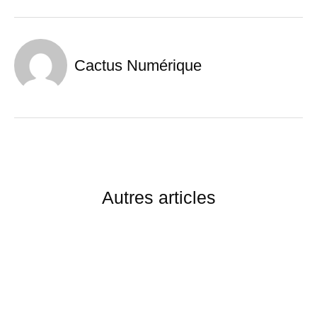
Cactus Numérique
Autres articles