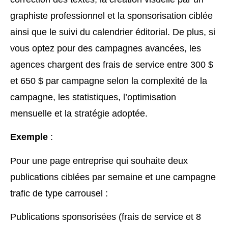
graphiste professionnel et la sponsorisation ciblée
ainsi que le suivi du calendrier éditorial. De plus, si
vous optez pour des campagnes avancées, les
agences chargent des frais de service entre 300 $
et 650 $ par campagne selon la complexité de la
campagne, les statistiques, l’optimisation
mensuelle et la stratégie adoptée.
Exemple
:
Pour une page entreprise qui souhaite deux
publications ciblées par semaine et une campagne
trafic de type carrousel :
Publications sponsorisées (frais de service et 8