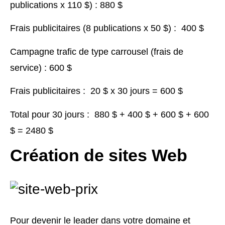
publications x 110 $) : 880 $
Frais publicitaires (8 publications x 50 $) : 400 $
Campagne trafic de type carrousel (frais de
service) : 600 $
Frais publicitaires : 20 $ x 30 jours = 600 $
Total pour 30 jours : 880 $ + 400 $ + 600 $ + 600
$ = 2480 $
Création de sites Web
Pour devenir le leader dans votre domaine et