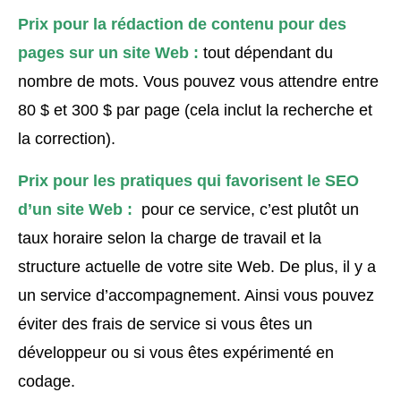
Prix pour la rédaction de contenu pour des
pages sur un site Web :
tout dépendant du
nombre de mots. Vous pouvez vous attendre entre
80 $ et 300 $ par page (cela inclut la recherche et
la correction).
Prix pour les pratiques qui favorisent le SEO
d’un site Web :
pour ce service, c’est plutôt un
taux horaire selon la charge de travail et la
structure actuelle de votre site Web. De plus, il y a
un service d’accompagnement. Ainsi vous pouvez
éviter des frais de service si vous êtes un
développeur ou si vous êtes expérimenté en
codage.