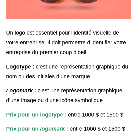
Un logo est essentiel pour l’identité visuelle de
votre entreprise. Il doit permettre d’identifier votre
entreprise du premier coup d’oeil.
Logotype :
c’est une représentation graphique du
nom ou des initiales d’une marque
Logomark
:
c’est une représentation graphique
d’une image ou d’une icône symbolique
Prix pour un logotype :
entre 1000 $ et 1500 $
Prix pour un
logomark
:
entre 1000 $ et 1500 $