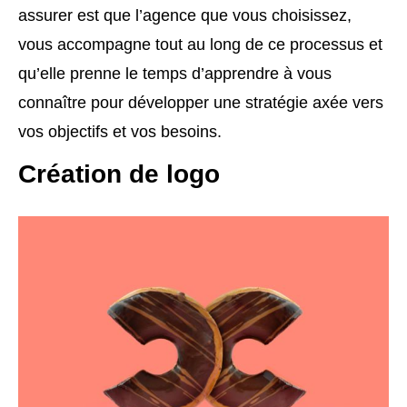
assurer est que l’agence que vous choisissez,
vous accompagne tout au long de ce processus et
qu’elle prenne le temps d’apprendre à vous
connaître pour développer une stratégie axée vers
vos objectifs et vos besoins.
Création de logo