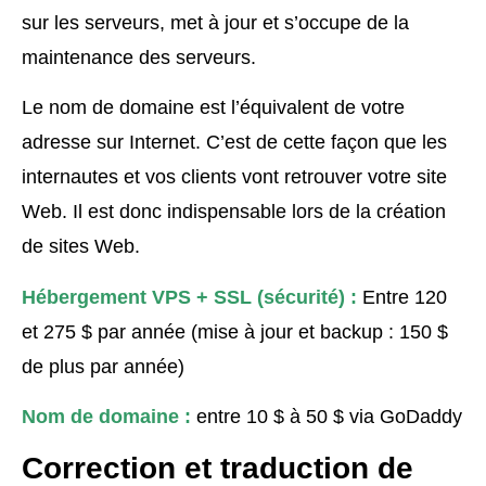
sur les serveurs, met à jour et s’occupe de la
maintenance des serveurs.
Le nom de domaine est l’équivalent de votre
adresse sur Internet. C’est de cette façon que les
internautes et vos clients vont retrouver votre site
Web. Il est donc indispensable lors de la création
de sites Web.
Hébergement VPS + SSL (sécurité) :
Entre 120
et 275 $ par année (mise à jour et backup : 150 $
de plus par année)
Nom de domaine :
entre 10 $ à 50 $ via GoDaddy
Correction et traduction de