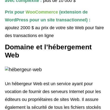
avec complexité :
plus de 10 000 $
Prix pour
WooCommerce
(extension de
WordPress pour un site transactionnel) :
ajoutez 2000 $ au prix de votre site Web pour faire
des transactions en ligne
Domaine et l’hébergement
Web
Un hébergeur Web est un service ayant pour
vocation de fournir des serveurs Internet pour les
éditeurs ou propriétaires de sites Web. Il assure
également la sécurité de tous les fichiers stockés