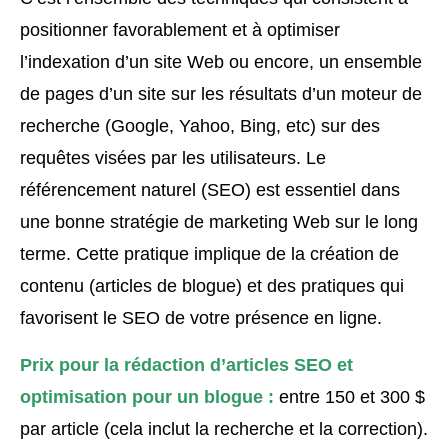
positionner favorablement et à optimiser
l’indexation d’un site Web ou encore, un ensemble
de pages d’un site sur les résultats d’un moteur de
recherche (Google, Yahoo, Bing, etc) sur des
requêtes visées par les utilisateurs. Le
référencement naturel (SEO) est essentiel dans
une bonne stratégie de marketing Web sur le long
terme. Cette pratique implique de la création de
contenu (articles de blogue) et des pratiques qui
favorisent le SEO de votre présence en ligne.
Prix pour la rédaction d’articles SEO et
optimisation pour un blogue :
entre 150 et 300 $
par article (cela inclut la recherche et la correction).