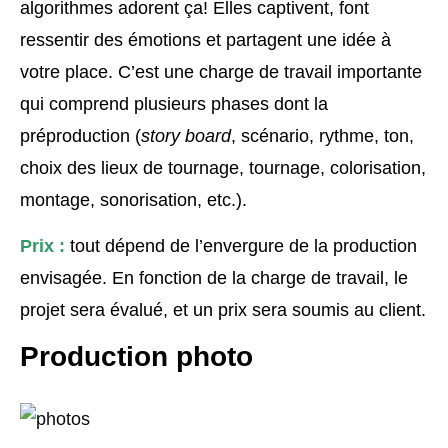
algorithmes adorent ça! Elles captivent, font
ressentir des émotions et partagent une idée à
votre place. C’est une charge de travail importante
qui comprend plusieurs phases dont la
préproduction (
story board
, scénario, rythme, ton,
choix des lieux de tournage, tournage, colorisation,
montage, sonorisation, etc.).
Prix :
tout dépend de l’envergure de la production
envisagée. En fonction de la charge de travail, le
projet sera évalué, et un prix sera soumis au client.
Production photo