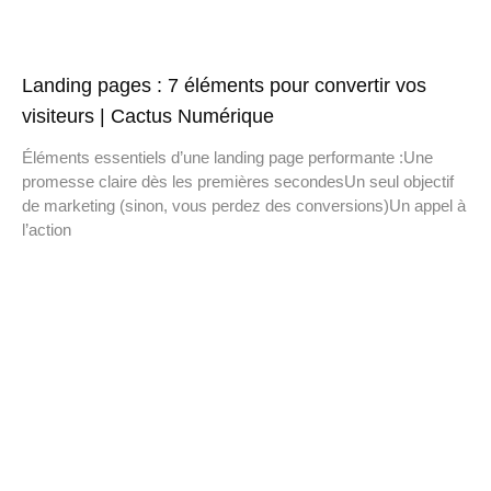
Landing pages : 7 éléments pour convertir vos
visiteurs | Cactus Numérique
Éléments essentiels d’une landing page performante :Une
promesse claire dès les premières secondesUn seul objectif
de marketing (sinon, vous perdez des conversions)Un appel à
l’action