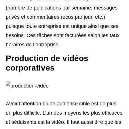
(nombre de publications par semaine, messages
privés et commentaires reçus par jour, etc.)
puisque toute entreprise est unique ainsi que ses
besoins. Ces tâches sont facturées selon les taux
horaires de l’entreprise.
Production de vidéos
corporatives
Avoir l’attention d’une audience cible est de plus
en plus difficile. L’un des moyens les plus efficaces
et séduisants est la vidéo. Il faut aussi dire que les