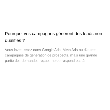
Pourquoi vos campagnes génèrent des leads non
qualifiés ?
Vous investissez dans Google Ads, Meta Ads ou d’autres
campagnes de génération de prospects, mais une grande
partie des demandes reçues ne correspond pas à