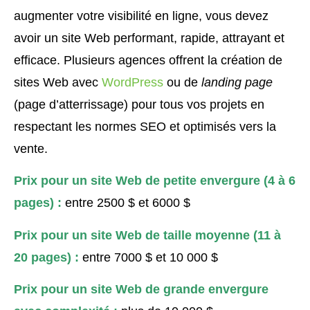
augmenter votre visibilité en ligne, vous devez
avoir un site Web performant, rapide, attrayant et
efficace. Plusieurs agences offrent la création de
sites Web avec
WordPress
ou de
landing page
(page d’atterrissage) pour tous vos projets en
respectant les normes SEO et optimisés vers la
vente.
Prix pour un site Web de petite envergure (4 à 6
pages) :
entre 2500 $ et 6000 $
Prix pour un site Web de taille moyenne (11 à
20 pages) :
entre 7000 $ et 10 000 $
Prix pour un site Web de
grande
envergure