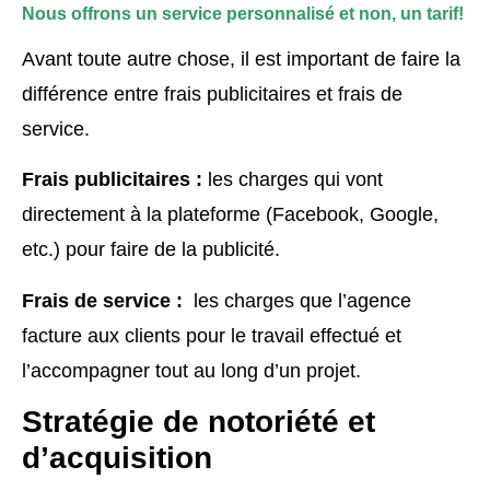
Nous offrons un service personnalisé et non, un tarif!
Avant toute autre chose, il est important de faire la
différence entre frais publicitaires et frais de
service.
Frais publicitaires :
les charges qui vont
directement à la plateforme (Facebook, Google,
etc.) pour faire de la publicité.
Frais de service :
les charges que l’agence
facture aux clients pour le travail effectué et
l’accompagner tout au long d’un projet.
Stratégie de notoriété et
d’acquisition