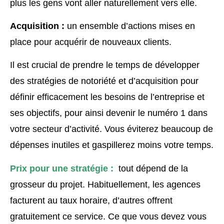
plus les gens vont aller naturellement vers elle.
Acquisition :
un ensemble d’actions mises en
place pour acquérir de nouveaux clients.
Il est crucial de prendre le temps de développer
des stratégies de notoriété et d’acquisition pour
définir efficacement les besoins de l’entreprise et
ses objectifs, pour ainsi devenir le numéro 1 dans
votre secteur d’activité. Vous éviterez beaucoup de
dépenses inutiles et gaspillerez moins votre temps.
Prix pour une stratégie :
tout dépend de la
grosseur du projet. Habituellement, les agences
facturent au taux horaire, d’autres offrent
gratuitement ce service. Ce que vous devez vous