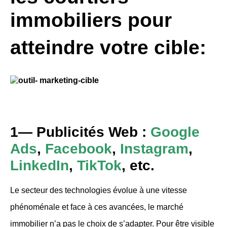
immobiliers pour
atteindre votre cible:
1— Publicités Web :
Google
Ads
,
Facebook
,
Instagram
,
LinkedIn
,
TikTok
,
etc.
Le secteur des technologies évolue à une vitesse
phénoménale et face à ces avancées, le marché
immobilier n’a pas le choix de s’adapter. Pour être visible