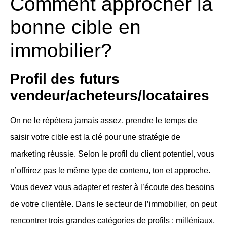
Comment approcher la
bonne cible en
immobilier?
Profil des futurs
vendeur/acheteurs/locataires
On ne le répétera jamais assez, prendre le temps de
saisir votre cible est la clé pour une stratégie de
marketing réussie. Selon le profil du client potentiel, vous
n’offrirez pas le même type de contenu, ton et approche.
Vous devez vous adapter et rester à l’écoute des besoins
de votre clientèle. Dans le secteur de l’immobilier, on peut
rencontrer trois grandes catégories de profils : milléniaux,