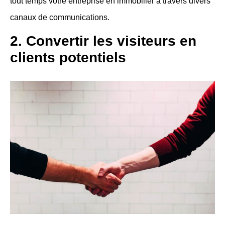
tout temps votre entreprise en immobilier à travers divers
canaux de communications.
2. Convertir les visiteurs en
clients potentiels