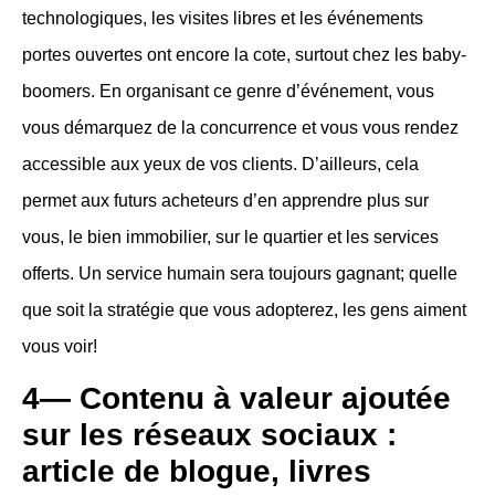
technologiques, les visites libres et les événements
portes ouvertes ont encore la cote, surtout chez les baby-
boomers. En organisant ce genre d’événement, vous
vous démarquez de la concurrence et vous vous rendez
accessible aux yeux de vos clients. D’ailleurs, cela
permet aux futurs acheteurs d’en apprendre plus sur
vous, le bien immobilier, sur le quartier et les services
offerts. Un service humain sera toujours gagnant; quelle
que soit la stratégie que vous adopterez, les gens aiment
vous voir!
4— Contenu à valeur ajoutée
sur les réseaux sociaux :
article de blogue, livres