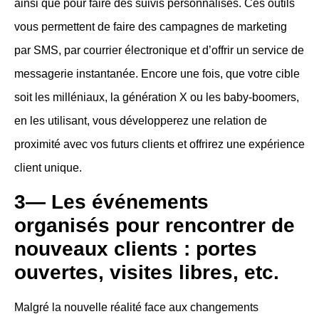
ainsi que pour faire des suivis personnalisés. Ces outils
vous permettent de faire des campagnes de marketing
par SMS, par courrier électronique et d’offrir un service de
messagerie instantanée. Encore une fois, que votre cible
soit les milléniaux, la génération X ou les baby-boomers,
en les utilisant, vous développerez une relation de
proximité avec vos futurs clients et offrirez une expérience
client unique.
3— Les événements
organisés pour rencontrer de
nouveaux clients : portes
ouvertes, visites libres, etc.
Malgré la nouvelle réalité face aux changements