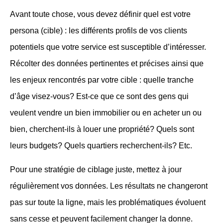
Avant toute chose, vous devez définir quel est votre
persona (cible) : les différents profils de vos clients
potentiels que votre service est susceptible d’intéresser.
Récolter des données pertinentes et précises ainsi que
les enjeux rencontrés par votre cible : quelle tranche
d’âge visez-vous? Est-ce que ce sont des gens qui
veulent vendre un bien immobilier ou en acheter un ou
bien, cherchent-ils à louer une propriété? Quels sont
leurs budgets? Quels quartiers recherchent-ils? Etc.
Pour une stratégie de ciblage juste, mettez à jour
régulièrement vos données. Les résultats ne changeront
pas sur toute la ligne, mais les problématiques évoluent
sans cesse et peuvent facilement changer la donne.