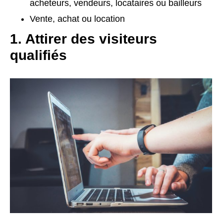
acheteurs, vendeurs, locataires ou bailleurs
Vente, achat ou location
1. Attirer des visiteurs
qualifiés