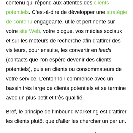
contenu qui répond aux attentes des
clients
potentiels
. C’est-à-dire de développer une
stratégie
de contenu
engageante, utile et pertinente sur
votre
site Web
, votre blogue, vos médias sociaux
et sur les moteurs de recherche afin d’attirer des
visiteurs, pour ensuite, les convertir en
leads
(contacts que l’on espère devenir des clients
potentiels), puis en clients ou consommateurs de
votre service. L’entonnoir commence avec un
bassin très large de clients potentiels et se termine
avec un plus petit et très qualifié.
Bref, le principe de l’Inbound Marketing est d’attirer
les clients plutôt que d’aller les chercher un par un.