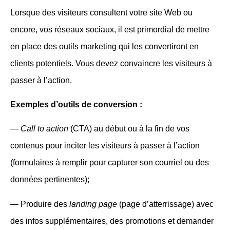
Lorsque des visiteurs consultent votre site Web ou
encore, vos réseaux sociaux, il est primordial de mettre
en place des outils marketing qui les convertiront en
clients potentiels. Vous devez convaincre les visiteurs à
passer à l’action.
Exemples d’outils de conversion :
—
Call to action
(CTA) au début ou à la fin de vos
contenus pour inciter les visiteurs à passer à l’action
(formulaires à remplir pour capturer son courriel ou des
données pertinentes);
— Produire des
landing page
(page d’atterrissage) avec
des infos supplémentaires, des promotions et demander