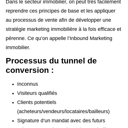
Dans le secteur immobilier, on peut très facilement
reprendre ces principes de base et les appliquer
au processus de vente afin de développer une
stratégie marketing immobilière à la fois efficace et
pérenne. Ce qu’on appelle l’Inbound Marketing
immobilier.
Processus du tunnel de
conversion :
Inconnus
Visiteurs qualifiés
Clients potentiels
(acheteurs/vendeurs/locataires/bailleurs)
Signature d’un mandat avec des futurs