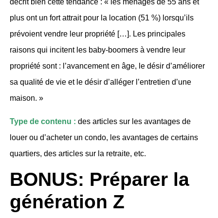
décrit bien cette tendance : « les ménages de 55 ans et
plus ont un fort attrait pour la location (51 %) lorsqu’ils
prévoient vendre leur propriété […]. Les principales
raisons qui incitent les baby-boomers à vendre leur
propriété sont : l’avancement en âge, le désir d’améliorer
sa qualité de vie et le désir d’alléger l’entretien d’une
maison. »
Type de contenu :
des articles sur les avantages de
louer ou d’acheter un condo, les avantages de certains
quartiers, des articles sur la retraite, etc.
BONUS: Préparer la
génération Z