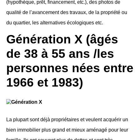
(hypothèque, prêt, financement, etc.), des photos de
qualité de l’avancement des travaux, de la propriété ou
du quartier, les alternatives écologiques etc.
Génération X (âgés
de 38 à 55 ans /
les
personnes nées entre
1966 et 1983)
La plupart sont déjà propriétaires et veulent acquérir un
bien immobilier plus grand et mieux aménagé pour leur