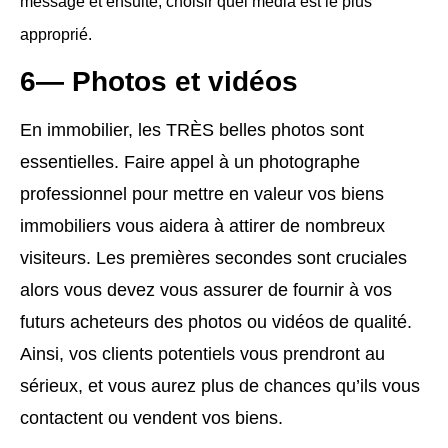
message et ensuite, choisir quel média est le plus
approprié.
6— Photos et vidéos
En immobilier, les TRÈS belles photos sont
essentielles. Faire appel à un photographe
professionnel pour mettre en valeur vos biens
immobiliers vous aidera à attirer de nombreux
visiteurs. Les premières secondes sont cruciales
alors vous devez vous assurer de fournir à vos
futurs acheteurs des photos ou vidéos de qualité.
Ainsi, vos clients potentiels vous prendront au
sérieux, et vous aurez plus de chances qu’ils vous
contactent ou vendent vos biens.