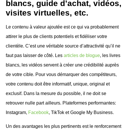
blancs, guide d’achat, vidéos,
visites virtuelles, etc
.
Le contenu à valeur ajoutée est ce qui va probablement
attirer le plus de clients potentiels et fidéliser votre
clientèle. C’est une véritable source d’attractivité qu’il ne
faut pas laisser de côté. Les
articles de blogue
, les livres
blancs, les vidéos servent à créer une crédibilité auprès
de votre cible. Pour vous démarquer des compétiteurs,
votre contenu doit être informatif, unique, original et
exclusif. Dans la mesure du possible, il ne doit se
retrouver nulle part ailleurs. Plateformes performantes:
Instagram,
Facebook
, TikTok et Google My Business.
Un des avantages les plus pertinents est le renforcement