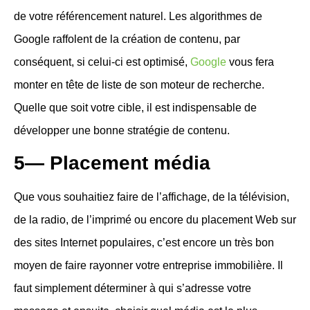
de votre référencement naturel. Les algorithmes de
Google raffolent de la création de contenu, par
conséquent, si celui-ci est optimisé,
Google
vous fera
monter en tête de liste de son moteur de recherche.
Quelle que soit votre cible, il est indispensable de
développer une bonne stratégie de contenu.
5— Placement média
Que vous souhaitiez faire de l’affichage, de la télévision,
de la radio, de l’impri
m
é ou encore du placement Web sur
des sites Internet populaires, c’est encore un très bon
moyen de faire rayonner votre entreprise immobilière. Il
faut simplement déterminer à qui s’adresse votre