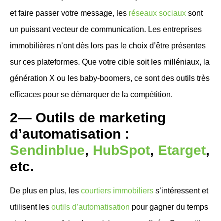
et faire passer votre message, les
réseaux sociaux
sont
un puissant vecteur de communication. Les entreprises
immobilières n’ont dès lors
pas le choix d’être présentes
sur ces plateformes. Que votre cible soit les milléniaux, la
génération X ou les baby-boomers, ce sont des outils tr
ès
efficaces pour se démarquer de la compétition.
2— Outils de marketing
d’automatisation :
Sendinblue
,
HubSpot
,
Etarget
,
etc.
De plus en plus, les
courtiers immobiliers
s’intéressent et
utilisent les
outils d’automatisation
pour gagner du temps