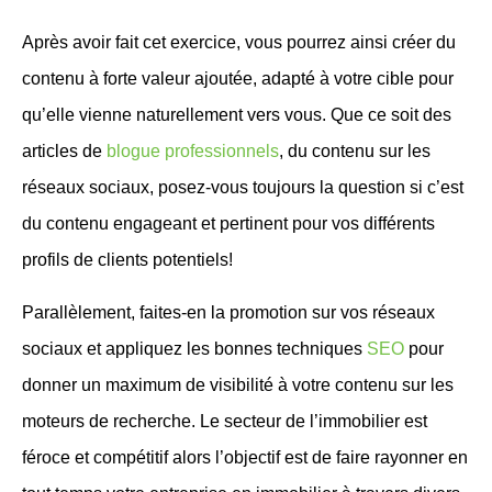
Après avoir fait cet exercice, vous pourrez ainsi créer du
contenu à forte valeur ajoutée, adapté à votre cible pour
qu’elle vienne naturellement vers vous. Que ce soit des
articles de
blogue professionnels
, du contenu sur les
réseaux sociaux, posez-vous toujours la question si c’est
du contenu engageant et pertinent pour vos différents
profils de clients potentiels!
Parallèlement, faites-en la promotion sur vos réseaux
sociaux et appliquez les bonnes techniques
SEO
pour
donner un maximum de visibilité à votre contenu sur les
moteurs de recherche.
Le secteur de l’immobilier est
féroce et compétitif alors l’objectif est de faire rayonner en