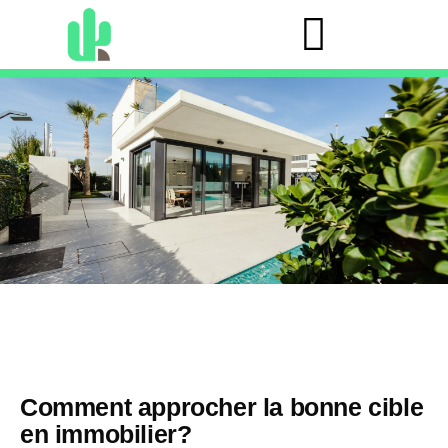
Comment approcher la bonne cible
en immobilier?