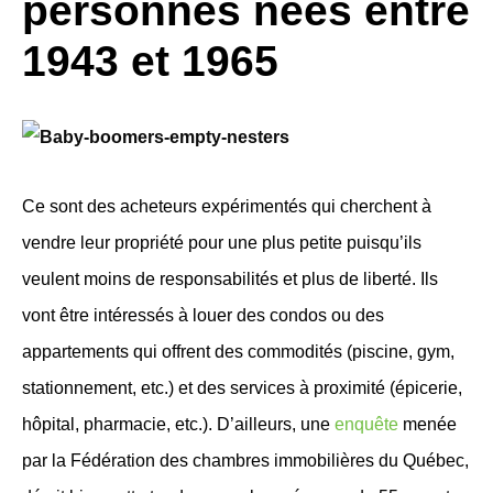
personnes nées entre
1943 et 1965
Ce sont des acheteurs expérimentés qui cherchent à
vendre leur propriété pour une plus petite puisqu’ils
veulent moins de responsabilités et plus de liberté. Ils
vont être intéressés à louer des condos ou des
appartements qui offrent des commodités (piscine, gym,
stationnement, etc.) et des services à proximité (épicerie,
hôpital, pharmacie, etc.). D’ailleurs, une
enquête
menée
par la Fédération des chambres immobilières du Québec,