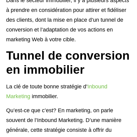
Dans le secteur immobilier, il y a plusieurs aspects
à prendre en considération pour attirer et fidéliser
des clients, dont la mise en place d’un tunnel de
conversion et l’adaptation de vos actions en
marketing Web à votre cible.
Tunnel de conversion
en immobilier
La clé de toute bonne stratégie d’
Inbound
Marketing
immobilier.
Qu’est-ce que c’est? En marketing, on parle
souvent de l’Inbound Marketing. D’une manière
générale, cette stratégie consiste à offrir du