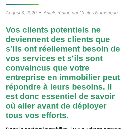
August 3, 2020
Article rédigé par
Cactus Numérique
Vos clients potentiels ne
deviennent des clients que
s’ils ont réellement besoin de
vos services et s’ils sont
convaincus que votre
entreprise en immobilier peut
répondre à leurs besoins. Il
est donc essentiel de savoir
où aller avant de déployer
tous vos efforts.