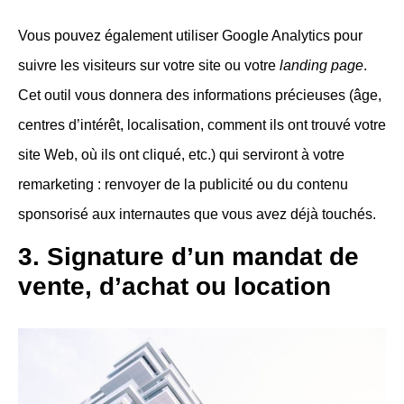
Vous pouvez également utiliser Google Analytics pour
suivre les visiteurs sur votre site ou votre
landing page
.
Cet outil vous donnera des informations précieuses (âge,
centres d’intérêt, localisation, comment ils ont trouvé votre
site Web, où ils ont cliqué, etc.) qui serviront à votre
remarketing : renvoyer de la publicité ou du contenu
sponsorisé aux internautes que vous avez déjà touchés.
3. Signature d’un mandat de
vente, d’achat ou location