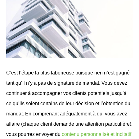
C’est l’étape la plus laborieuse puisque rien n’est gagné
tant qu’il n’y a pas de signature de mandat. Vous devez
continuer à accompagner vos clients potentiels jusqu’à
ce qu’ils soient certains de leur décision et l’obtention du
mandat. En comprenant adéquatement à qui vous avez
affaire (chaque client demande une attention particulière),
vous pourrez envoyer du
contenu personnalisé et incitatif