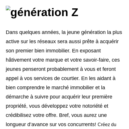
Dans quelques années, la jeune génération la plus
active sur les réseaux sera aussi prête à acquérir
son premier bien immobilier. En exposant
hâtivement votre marque et votre savoir-faire, ces
jeunes penseront probablement à vous et feront
appel à vos services de courtier. En les aidant à
bien comprendre le marché immobilier et la
démarche à suivre pour acquérir leur première
propriété, vous développez votre notoriété et
crédibilisez votre offre. Bref, vous aurez une
longueur d’avance sur vos concurrents!
Créez du