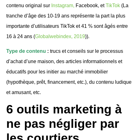
contenu original sur
Instagram,
Facebook, et
TikTok
(La
tranche d’âge des 10-19 ans représente la part la plus
importante d’utilisateurs TikTok et 41 % sont âgés entre
16 à 24 ans (
Globalwebindex, 2019
)).
Type de contenu
:
trucs et conseils sur le processus
d’achat d’une maison, des articles informationnels et
éducatifs pour les initier au marché immobilier
(hypothèque, prêt, financement, etc.), du contenu ludique
et amusant, etc.
6 outils marketing à
ne pas négliger par
les courtiers