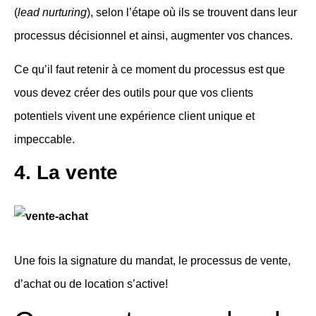
(
lead nurturing
), selon l’étape où ils se trouvent dans leur
processus décisionnel et ainsi, augmenter vos chances.
Ce qu’il faut retenir à ce moment du processus est que
vous devez créer des outils pour que vos clients
potentiels vivent une expérience client unique et
impeccable.
4. La vente
Une fois la signature du mandat, le processus de vente,
d’achat ou de location s’active!