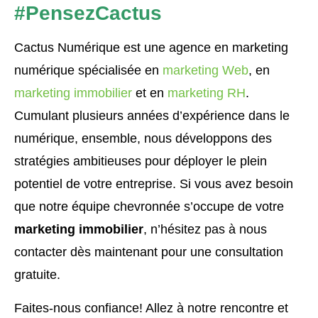
#PensezCactus
Cactus Numérique est une agence en marketing
numérique spécialisée en
marketing Web
, en
marketing immobilier
et en
marketing RH
.
Cumulant plusieurs années d’expérience dans le
numérique, ensemble, nous développons des
stratégies ambitieuses pour déployer le plein
potentiel de votre entreprise.
Si vous avez besoin
que notre équipe chevronnée s’occupe de votre
marketing immobilier
, n’hésitez pas à nous
contacter dès maintenant pour une
consultation
gratuite.
Faites-nous confiance!
Allez à notre rencontre et