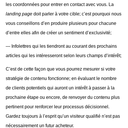
les coordonnées pour entrer en contact avec vous. La
landing page
doit parler à votre cible; c’est pourquoi nous
vous conseillons d’en produire plusieurs pour chacune
d’entre elles afin de créer un sentiment d’exclusivité;
— Infolettres qui les tiendront au courant des prochains
articles qui les intéresseront selon leurs champs d’intérêt;
C’est de cette façon que vous pourrez mesurer si votre
stratégie de contenu fonctionne; en évaluant le nombre
de clients potentiels qui auront un intérêt à passer à la
prochaine étape ou encore, de renvoyer du contenu plus
pertinent pour renforcer leur processus décisionnel.
Gardez toujours à l’esprit qu’un visiteur qualifié n’est pas
nécessairement un futur acheteur.