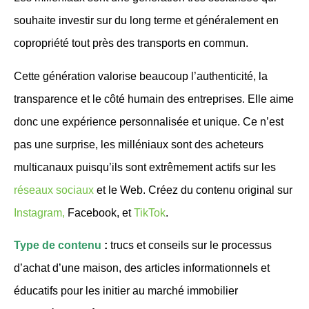
souhaite investir sur du long terme et généralement en
copropriété tout près des transports en commun.
Cette génération valorise beaucoup l’authenticité, la
transparence et le côté humain des entreprises. Elle aime
donc une expérience personnalisée et unique. Ce n’est
pas une surprise, les milléniaux sont des acheteurs
multicanaux puisqu’ils sont extrêmement actifs sur les
réseaux sociaux
et le Web. Créez du contenu original sur
Instagram,
Facebook, et
TikTok
.
Type de contenu
:
trucs et conseils sur le processus
d’achat d’une maison, des articles informationnels et
éducatifs pour les initier au marché immobilier